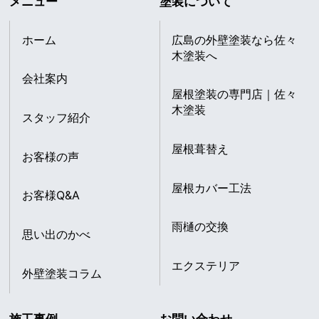
メニュー
塗装について
ホーム
広島の外壁塗装なら佐々
木塗装へ
会社案内
屋根塗装の専門店｜佐々
木塗装
スタッフ紹介
屋根葺替え
お客様の声
屋根カバー工法
お客様Q&A
雨樋の交換
思い出のかべ
エクステリア
外壁塗装コラム