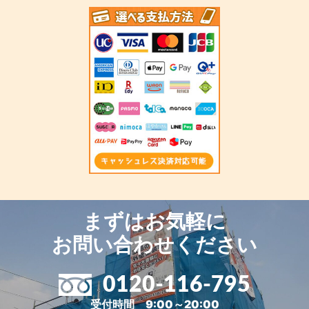
まずはお気軽に
お問い合わせください
0120-116-795
受付時間 9:00～20:00