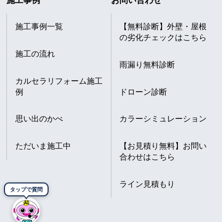
施工事例
お問い合わせ
施工事例一覧
【無料診断】外壁・屋根
の劣化チェックはこちら
施工の流れ
雨漏り無料診断
カルセラリフォーム施工
例
ドローン診断
思い出のかべ
カラーシミュレーション
ただいま施工中
【お見積り無料】お問い
合わせはこちら
ライン見積もり
タップで質問