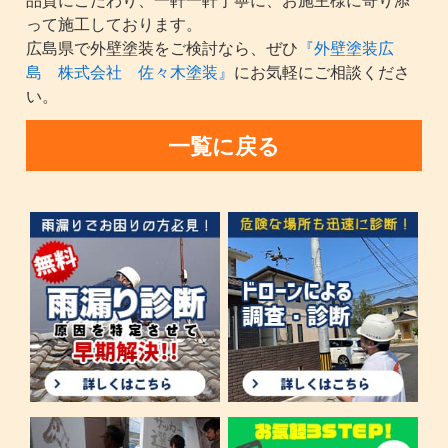
って施工しております。
広島県で外壁塗装をご検討なら、ぜひ
『外壁塗装広
島 株式会社 佐々木塗装』
にお気軽にご相談くださ
い。
一覧に戻る