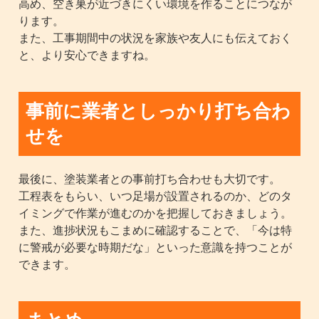
高め、空き巣が近づきにくい環境を作ることにつなが
ります。
また、工事期間中の状況を家族や友人にも伝えておく
と、より安心できますね。
事前に業者としっかり打ち合わ
せを
最後に、塗装業者との事前打ち合わせも大切です。
工程表をもらい、いつ足場が設置されるのか、どのタ
イミングで作業が進むのかを把握しておきましょう。
また、進捗状況もこまめに確認することで、「今は特
に警戒が必要な時期だな」といった意識を持つことが
できます。