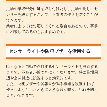
足場の階段部分に鍵を取り付けたり、足場の周りにセ
ンサーを設置することで、不審者の侵入を防ぐことが
できます。
業者によっては対応してくれる場合もあるので、事前
に相談してみるのもおすすめです。
センサーライトや防犯ブザーを活用する
暗くなると自動で点灯するセンサーライトを設置する
ことで、不審者が近づきにくくなります。特に足場周
辺や玄関付近に設置すると効果的です。
また、防犯ブザーや警報音が鳴る機器を設置すれば、
侵入しようとしたときに大きな音が鳴り、犯行を防ぐ
ことができます。