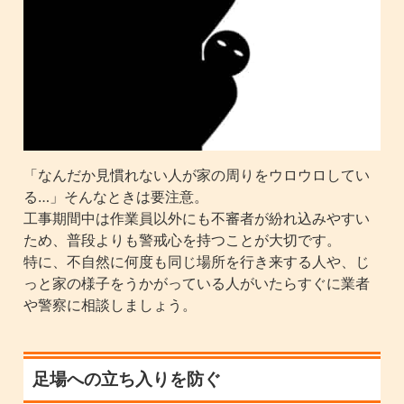
「なんだか見慣れない人が家の周りをウロウロしてい
る…」そんなときは要注意。
工事期間中は作業員以外にも不審者が紛れ込みやすい
ため、普段よりも警戒心を持つことが大切です。
特に、不自然に何度も同じ場所を行き来する人や、じ
っと家の様子をうかがっている人がいたらすぐに業者
や警察に相談しましょう。
足場への立ち入りを防ぐ