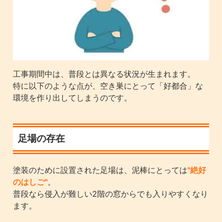
工事期間中は、普段とは異なる状況が生まれます。
特に以下のような点が、空き巣にとって「好都合」な
環境を作り出してしまうのです。
足場の存在
塗装のために設置された足場は、泥棒にとっては
"絶好
のはしご"
。
普段なら侵入が難しい2階の窓からでも入りやすくなり
ます。