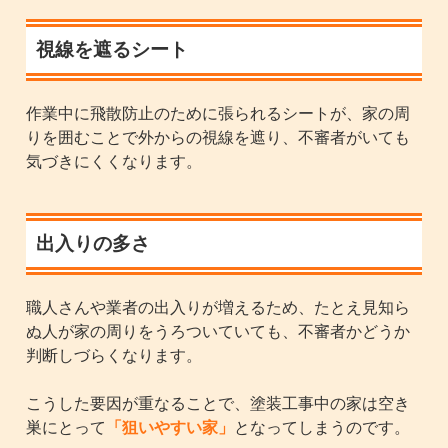
視線を遮るシート
作業中に飛散防止のために張られるシートが、家の周
りを囲むことで外からの視線を遮り、不審者がいても
気づきにくくなります。
出入りの多さ
職人さんや業者の出入りが増えるため、たとえ見知ら
ぬ人が家の周りをうろついていても、不審者かどうか
判断しづらくなります。
こうした要因が重なることで、塗装工事中の家は空き
巣にとって
「狙いやすい家」
となってしまうのです。