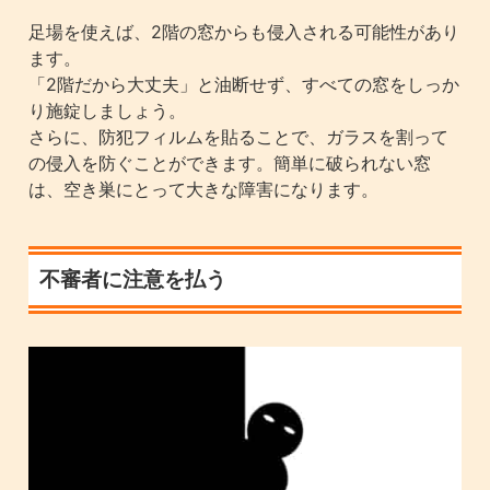
足場を使えば、2階の窓からも侵入される可能性があり
ます。
「2階だから大丈夫」と油断せず、すべての窓をしっか
り施錠しましょう。
さらに、防犯フィルムを貼ることで、ガラスを割って
の侵入を防ぐことができます。簡単に破られない窓
は、空き巣にとって大きな障害になります。
不審者に注意を払う