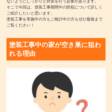
ないようにしっかりと対策を行う必要があります。
そこで今回は、塗装工事期間中の防犯について詳しく
ご紹介したいと思います。
塗装工事を実施中の方もご検討中の方もぜひ最後まで
ご覧ください！
塗装工事中の家が空き巣に狙わ
れる理由