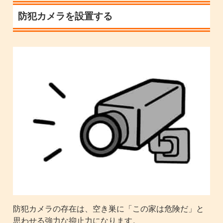
防犯カメラを設置する
防犯カメラの存在は、空き巣に「この家は危険だ」と
思わせる強力な抑止力になります。