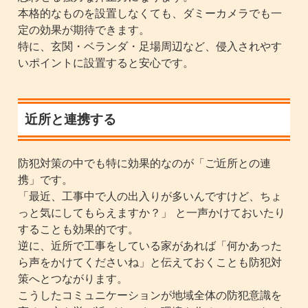
本格的なものを設置しなくても、ダミーカメラでも一
定の効果が期待できます。
特に、玄関・ベランダ・足場周辺など、侵入されやす
いポイントに設置すると安心です。
近所と連携する
防犯対策の中でも特に効果的なのが「ご近所との連
携」です。
「最近、工事中で人の出入りが多いんですけど、ちょ
っと気にしてもらえますか？」 と一声かけておいたり
することも効果的です。
逆に、近所で工事をしている家があれば「何かあった
ら声をかけてくださいね」と伝えておくことも防犯対
策へとつながります。
こうしたコミュニケーションが地域全体の防犯意識を