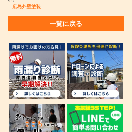
広島外壁塗装
一覧に戻る