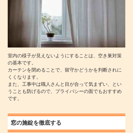
室内の様子が見えないようにすることは、空き巣対策
の基本です。
カーテンを閉めることで、留守かどうかを判断されに
くくなります。
また、工事中は職人さんと目が合って気まずい、とい
うことも防げるので、プライバシーの面でもおすすめ
です。
窓の施錠を徹底する