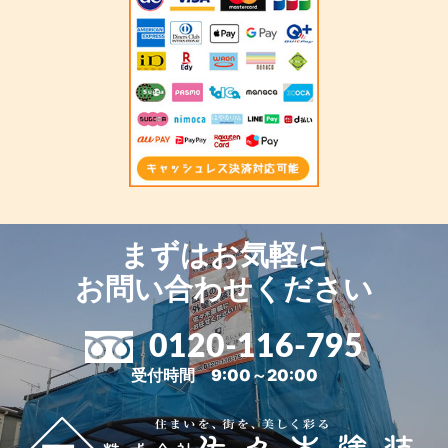
まずはお気軽に
お問い合わせください
0120-116-795
受付時間 9:00～20:00