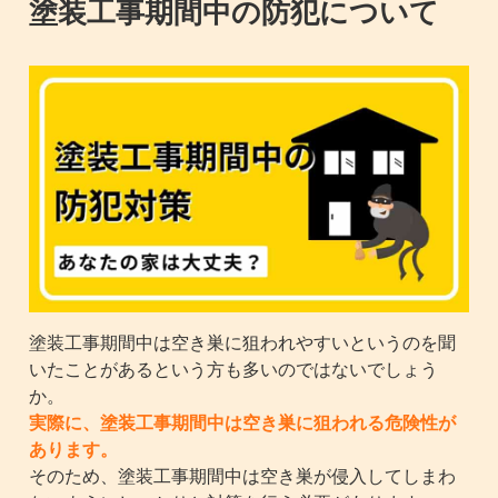
塗装工事期間中の防犯について
塗装工事期間中は空き巣に狙われやすいというのを聞
いたことがあるという方も多いのではないでしょう
か。
実際に、塗装工事期間中は空き巣に狙われる危険性が
あります。
そのため、塗装工事期間中は空き巣が侵入してしまわ