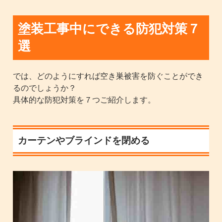
塗装工事中にできる防犯対策７
選
では、どのようにすれば空き巣被害を防ぐことができ
るのでしょうか？
具体的な防犯対策を７つご紹介します。
カーテンやブラインドを閉める