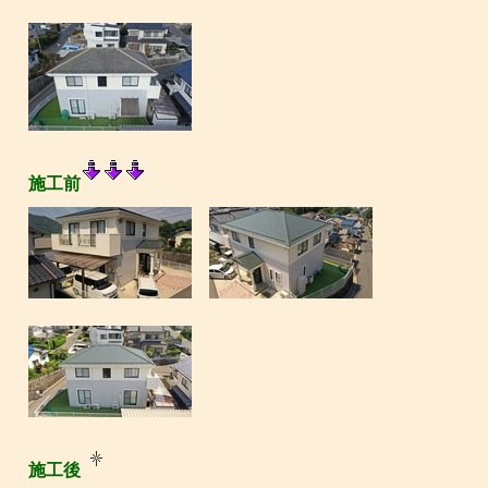
施工前
施工後