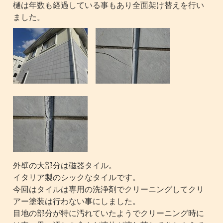
樋は年数も経過している事もあり全面架け替えを行い
ました。
外壁の大部分は磁器タイル。
イタリア製のシックなタイルです。
今回はタイルは専用の洗浄剤でクリーニングしてクリ
アー塗装は行わない事にしました。
目地の部分が特に汚れていたようでクリーニング時に