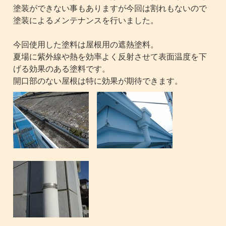
塗装ができない事もありますが今回は割れもないので
塗装によるメンテナンスを行いました。
今回使用した塗料は屋根用の遮熱塗料。
夏場に紫外線や熱を効率よく反射させて表面温度を下
げる効果のある塗料です。
開口部のない屋根は特に効果が期待できます。