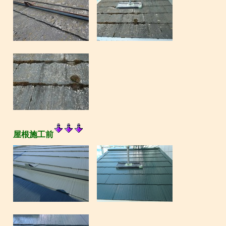
屋根施工前