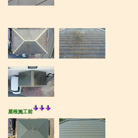
屋根施工前