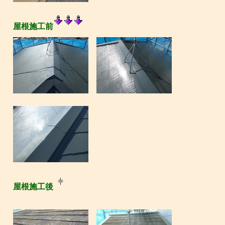
屋根施工前
屋根施工後