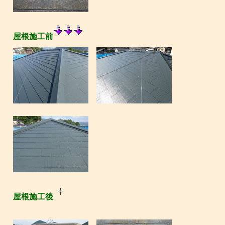
屋根施工前
屋根施工後