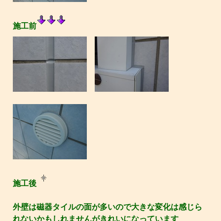
施工前
施工後
外壁は磁器タイルの面が多いので大きな変化は感じら
れないかもしれませんがきれいになっています