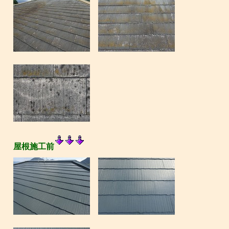
屋根施工前