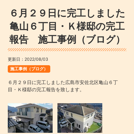
６月２９日に完工しました
亀山６丁目・Ｋ様邸の完工
報告 施工事例（ブログ）
更新日：
2022/08/03
施工事例（ブログ）
６月２９日に完工しました広島市安佐北区亀山６丁
目・Ｋ様邸の完工報告を致します。