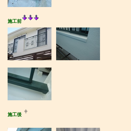
施工前
施工後