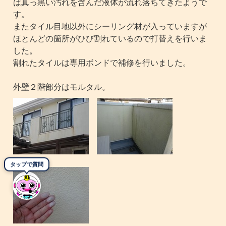
は真っ黒い汚れを含んだ液体が流れ落ちてきたようで
す。
またタイル目地以外にシーリング材が入っていますが
ほとんどの箇所がひび割れているので打替えを行いま
した。
割れたタイルは専用ボンドで補修を行いました。
外壁２階部分はモルタル。
タップで質問