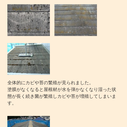
全体的にカビや苔の繁殖が見られました。
塗膜がなくなると屋根材が水を弾かなくなり湿った状
態が長く続き菌が繁殖しカビや苔が増殖してしまいま
す。