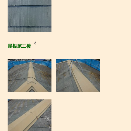
屋根施工後