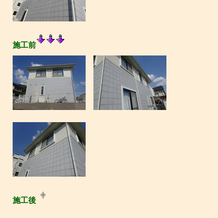
施工前
施工後