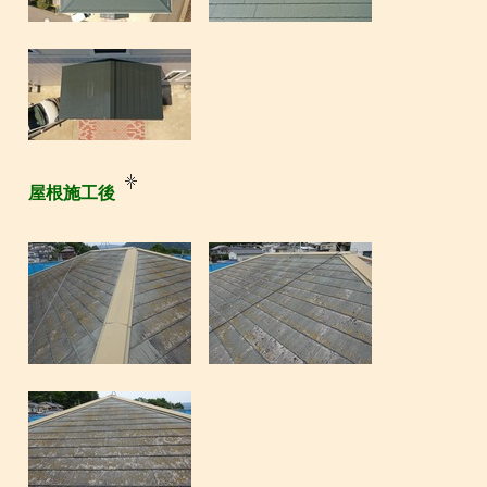
屋根施工後