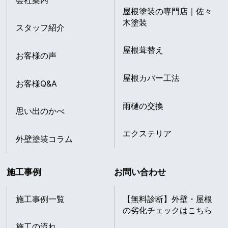
屋根塗装の専門店｜佐々
木塗装
スタッフ紹介
屋根葺替え
お客様の声
屋根カバー工法
お客様Q&A
雨樋の交換
思い出のかべ
エクステリア
外壁塗装コラム
施工事例
お問い合わせ
施工事例一覧
【無料診断】外壁・屋根
の劣化チェックはこちら
施工の流れ