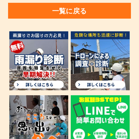
一覧に戻る