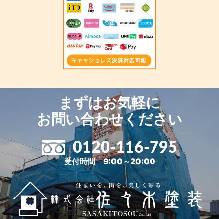
まずはお気軽に
お問い合わせください
0120-116-795
受付時間 9:00～20:00