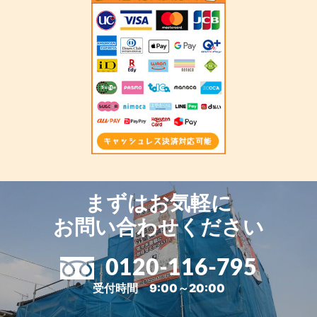
まずはお気軽に
お問い合わせください
0120-116-795
受付時間 9:00～20:00