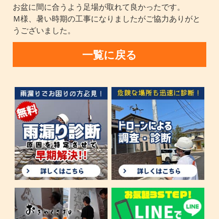
お盆に間に合うよう足場が取れて良かったです。
Ｍ様、暑い時期の工事になりましたがご協力ありがと
うございました。
一覧に戻る