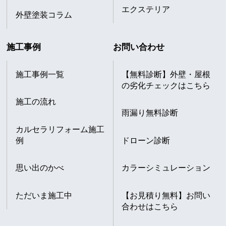
エクステリア
外壁塗装コラム
施工事例
お問い合わせ
施工事例一覧
【無料診断】外壁・屋根
の劣化チェックはこちら
施工の流れ
雨漏り無料診断
カルセラリフォーム施工
例
ドローン診断
思い出のかべ
カラーシミュレーション
ただいま施工中
【お見積り無料】お問い
合わせはこちら