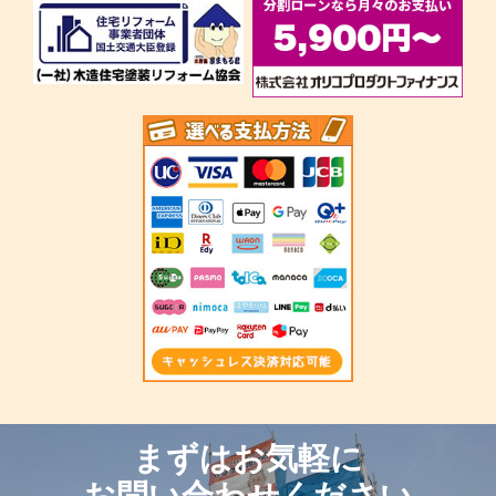
まずはお気軽に
お問い合わせください