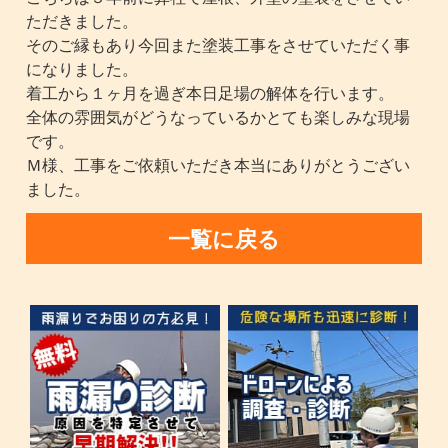
ただきました。
そのご縁もあり今回また塗装工事をさせていただく事
になりました。
着工から１ヶ月を過ぎ本日足場の解体を行います。
全体の雰囲気がどうなっているかとても楽しみな現場
です。
Ｍ様、工事をご依頼いただき本当にありがとうござい
ました。
一覧に戻る