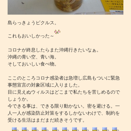
島らっきょうピクルス。
これもおいしかった～
コロナが終息したらまた沖縄行きたいなぁ。
沖縄の青い空、青い海。
そしておいしい食べ物。
ここのところコロナ感染者は急増し広島もついに緊急
事態宣言の対象区域に入りました。
目に見えぬウィルスはどこまで私たちを苦しめるので
しょうか。
今できる事は、できる限り動かない。密を避ける。一
人一人が感染防止対策をするしかないわけで、制約を
受ける生活はまだまだ続きそうです。