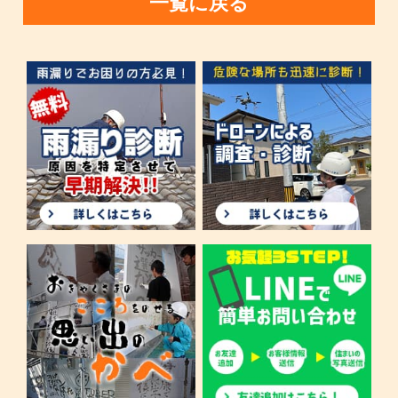
一覧に戻る