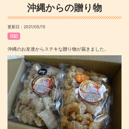
沖縄からの贈り物
更新日：
2021/05/15
日記
沖縄のお友達からステキな贈り物が届きました。