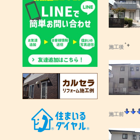
施工後
施工前