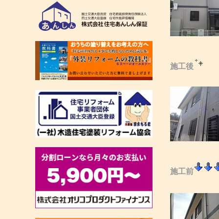
施工後
施工前