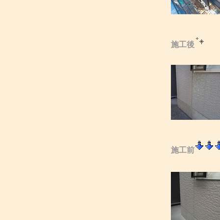
施工後
施工前