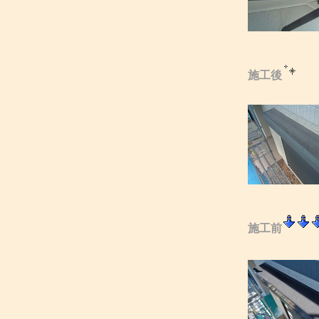
施工後
施工前