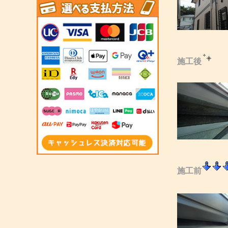
施工後
施工前