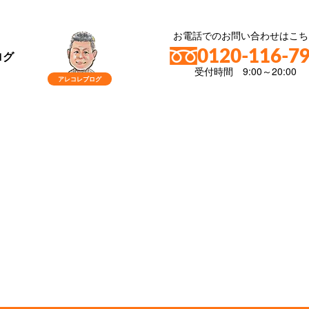
お電話でのお問い合わせはこち
0120-116-7
ログ
受付時間 9:00～20:00