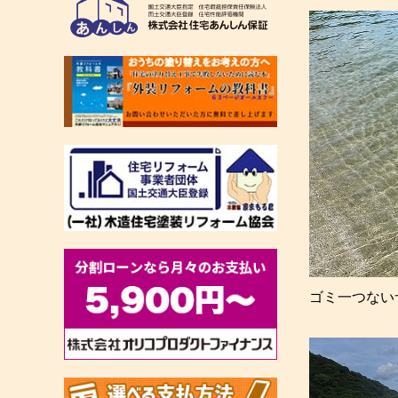
ゴミ一つない