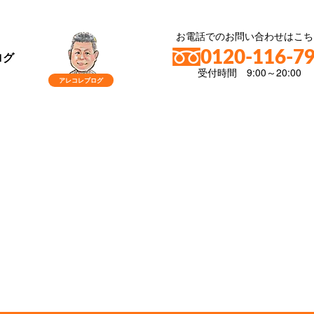
お電話でのお問い合わせはこち
0120-116-7
ログ
受付時間 9:00～20:00