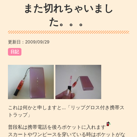
また切れちゃいまし
た。。。
更新日：
2009/09/29
日記
これは何かと申しますと…「リップグロス付き携帯ス
トラップ」
普段私は携帯電話を後ろポケットに入れます
スカートやワンピースを穿いている時はポケットがな