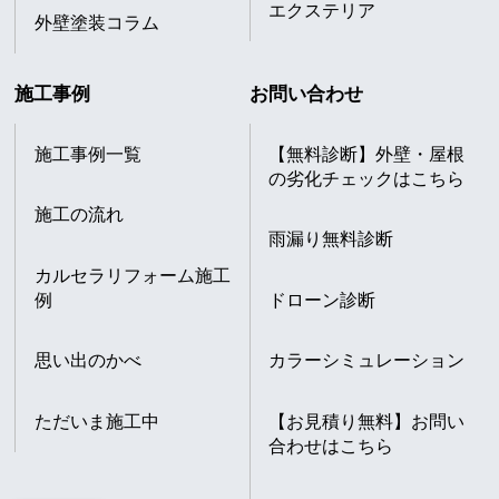
エクステリア
外壁塗装コラム
施工事例
お問い合わせ
施工事例一覧
【無料診断】外壁・屋根
の劣化チェックはこちら
施工の流れ
雨漏り無料診断
カルセラリフォーム施工
例
ドローン診断
思い出のかべ
カラーシミュレーション
ただいま施工中
【お見積り無料】お問い
合わせはこちら