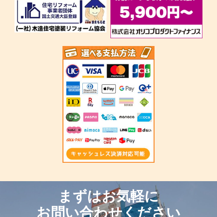
まずはお気軽に
お問い合わせください