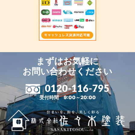
まずはお気軽に
お問い合わせください
0120-116-795
受付時間 9:00～20:00