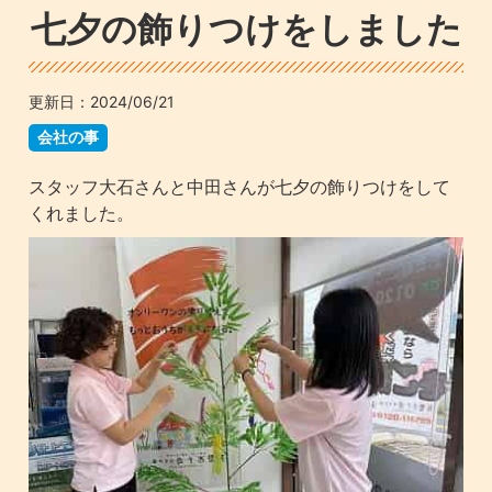
七夕の飾りつけをしました
更新日：
2024/06/21
会社の事
スタッフ大石さんと中田さんが七夕の飾りつけをして
くれました。