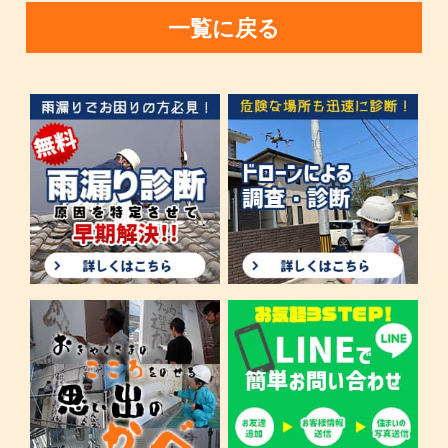
一覧に戻る