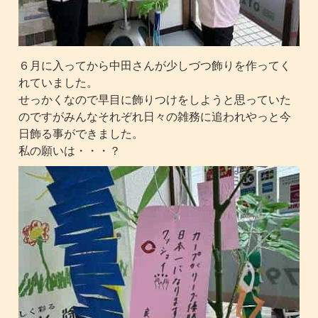
６月に入ってから中田さんが少しづつ飾りを作ってく
れていました。
せっかくなので早目に飾りつけをしようと思っていた
のですがみんなそれぞれ日々の雑務に追われやっと今
日飾る事ができました。
私の願いは・・・？