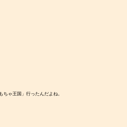
もちゃ王国」行ったんだよね。