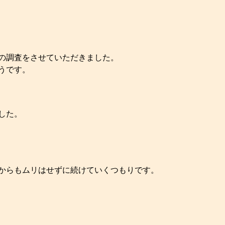
の調査をさせていただきました。
うです。
した。
からもムリはせずに続けていくつもりです。