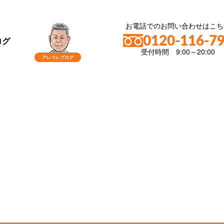
お電話でのお問い合わせはこち
0120-116-7
ログ
受付時間 9:00～20:00