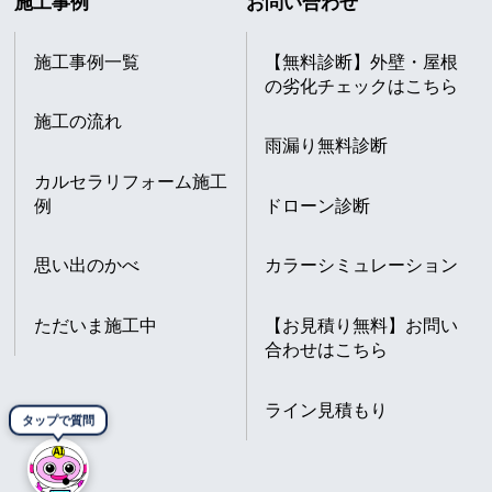
施工事例
お問い合わせ
施工事例一覧
【無料診断】外壁・屋根
の劣化チェックはこちら
施工の流れ
雨漏り無料診断
カルセラリフォーム施工
例
ドローン診断
思い出のかべ
カラーシミュレーション
ただいま施工中
【お見積り無料】お問い
合わせはこちら
ライン見積もり
タップで質問