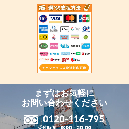
まずはお気軽に
お問い合わせください
0120-116-795
受付時間 9:00～20:00