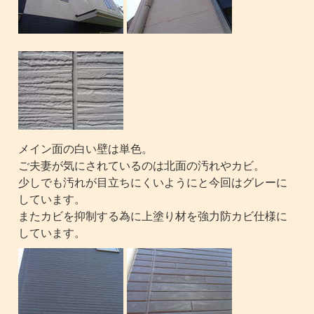
メイン面の白い壁は単色。
ご夫妻が気にされているのは北面の汚れやカビ。
少しでも汚れが目立ちにくいようにと今回はグレーに
しています。
またカビを抑制する為に上塗り材を強力防カビ仕様に
しています。