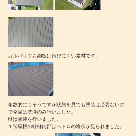
ガルバリウム鋼板は錆びにくい素材です。
年数的にもそうですが状態を見ても塗装は必要ないの
で今回は洗浄のみ行いました。
樋は塗装を行いました。
１階屋根の軒樋内部はヘドロの堆積が見られました。