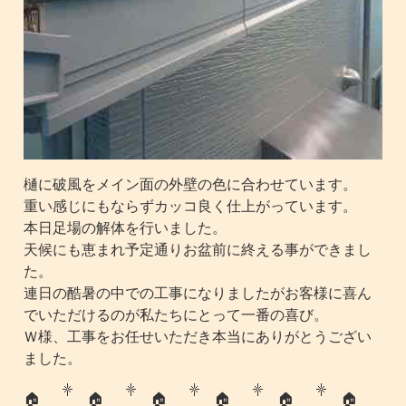
樋に破風をメイン面の外壁の色に合わせています。
重い感じにもならずカッコ良く仕上がっています。
本日足場の解体を行いました。
天候にも恵まれ予定通りお盆前に終える事ができまし
た。
連日の酷暑の中での工事になりましたがお客様に喜ん
でいただけるのが私たちにとって一番の喜び。
Ｗ様、工事をお任せいただき本当にありがとうござい
ました。
🏠
🏠
🏠
🏠
🏠
🏠