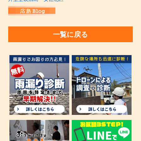
一覧に戻る