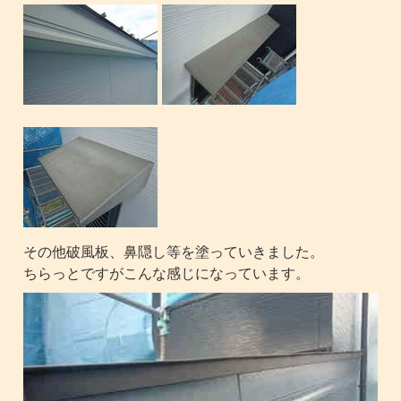
その他破風板、鼻隠し等を塗っていきました。
ちらっとですがこんな感じになっています。