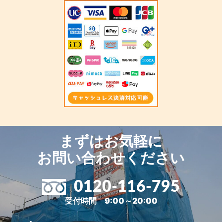
まずはお気軽に
お問い合わせください
0120-116-795
受付時間 9:00～20:00