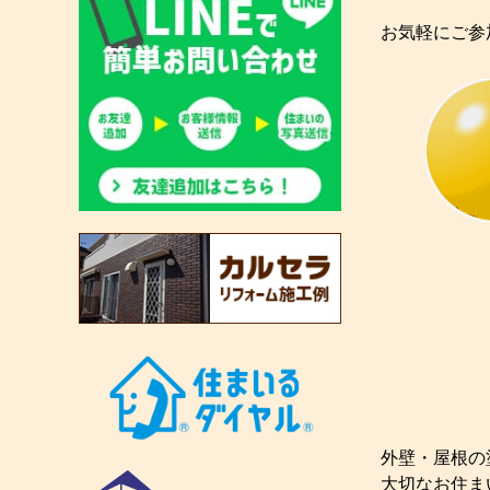
お気軽にご参
外壁・屋根の
大切なお住ま