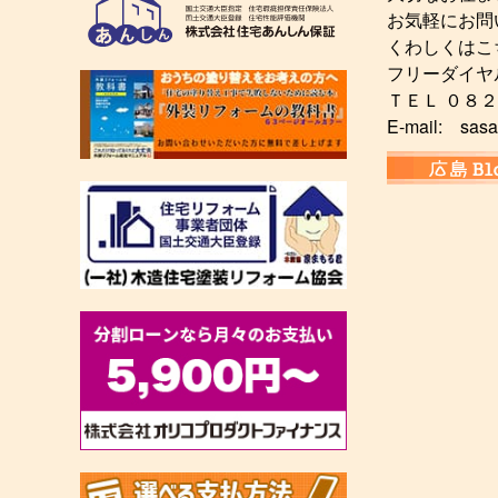
お気軽にお問
くわしくはこ
フリーダイヤ
ＴＥＬ ０８
E-mail: sasa