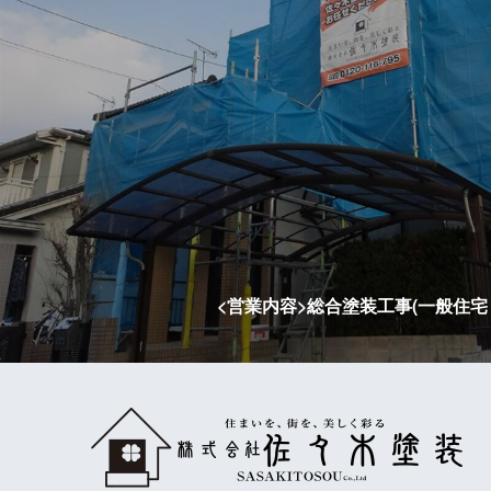
<営業内容>総合塗装工事(一般住