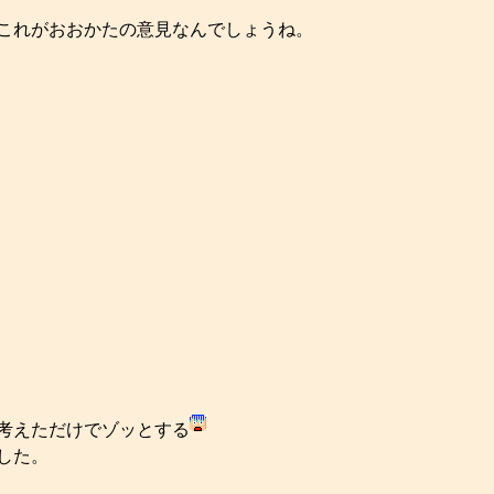
これがおおかたの意見なんでしょうね。
考えただけでゾッとする
した。