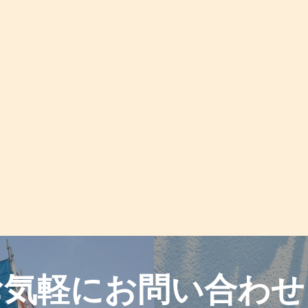
お気軽に
お問い合わせ