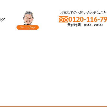
お電話でのお問い合わせはこち
0120-116-7
ログ
受付時間 9:00～20:00