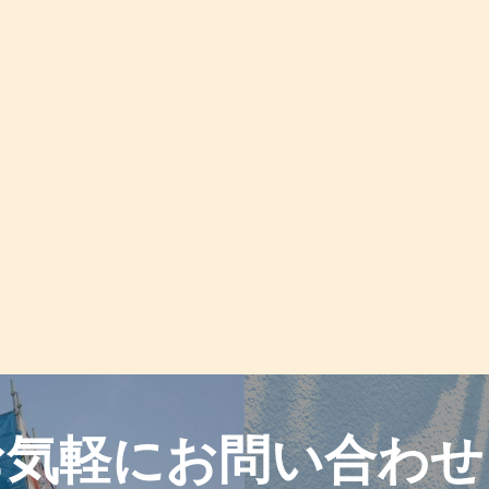
お気軽に
お問い合わせ