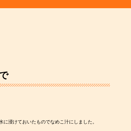
で
水に浸けておいたものでなめこ汁にしました。