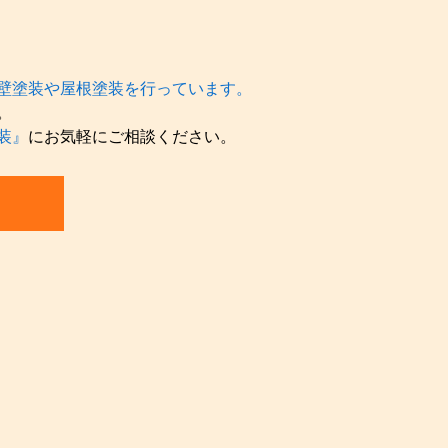
壁塗装や屋根塗装を行っています。
。
装』
にお気軽にご相談ください。