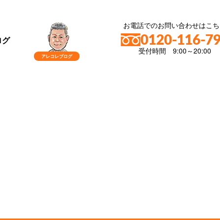
お電話でのお問い合わせはこち
0120-116-7
ログ
受付時間 9:00～20:00