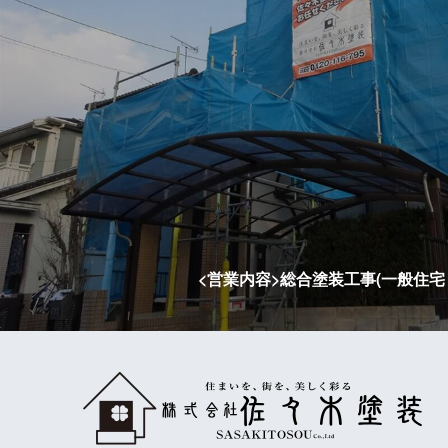
<営業内容>総合塗装工事(一般住