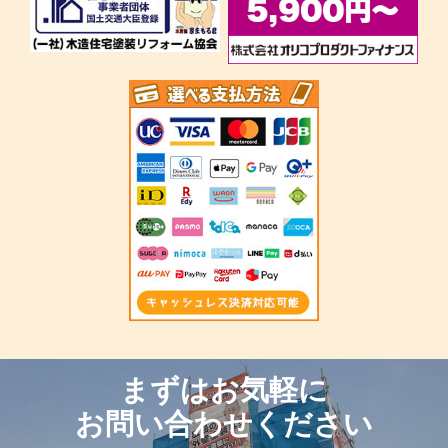
まずはお気軽に
お問い合わせください