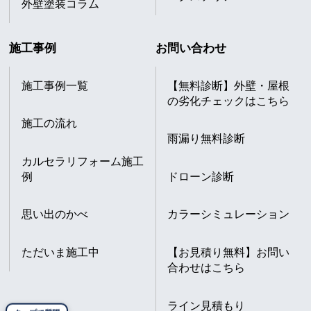
外壁塗装コラム
施工事例
お問い合わせ
施工事例一覧
【無料診断】外壁・屋根
の劣化チェックはこちら
施工の流れ
雨漏り無料診断
カルセラリフォーム施工
例
ドローン診断
思い出のかべ
カラーシミュレーション
ただいま施工中
【お見積り無料】お問い
合わせはこちら
ライン見積もり