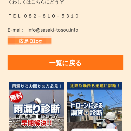
くわしくはこちらにどうぞ
ＴＥＬ ０８２－８１０－５３１０
E-mail: info@sasaki-tosou.info
一覧に戻る