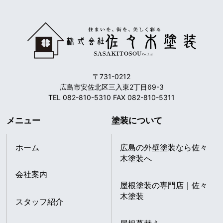
〒731-0212
広島市安佐北区三入東2丁目69-3
TEL 082-810-5310 FAX 082-810-5311
メニュー
塗装について
ホーム
広島の外壁塗装なら佐々
木塗装へ
会社案内
屋根塗装の専門店｜佐々
木塗装
スタッフ紹介