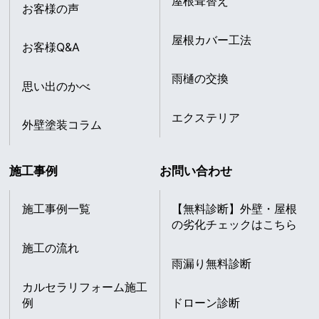
屋根葺替え
お客様の声
屋根カバー工法
お客様Q&A
雨樋の交換
思い出のかべ
エクステリア
外壁塗装コラム
施工事例
お問い合わせ
施工事例一覧
【無料診断】外壁・屋根
の劣化チェックはこちら
施工の流れ
雨漏り無料診断
カルセラリフォーム施工
例
ドローン診断