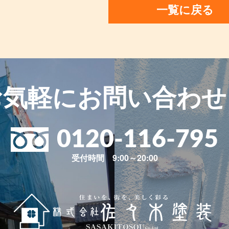
一覧に戻る
お気軽に
お問い合わせ
0120-116-795
受付時間 9:00～20:00