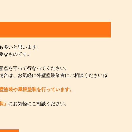
も多いと思います。
要なものです。
意点を守って行なってください。
場合は、お気軽に外壁塗装業者にご相談くださいね
壁塗装や屋根塗装を行っています。
。
装』
にお気軽にご相談ください。