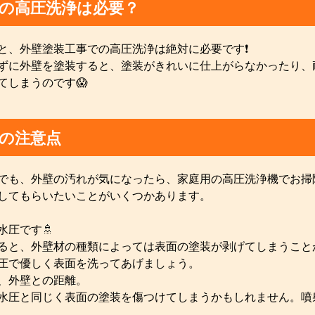
の高圧洗浄は必要？
と、外壁塗装工事での高圧洗浄は絶対に必要です❗️
ずに外壁を塗装すると、塗装がきれいに仕上がらなかったり、
てしまうのです😱
の注意点
でも、外壁の汚れが気になったら、家庭用の高圧洗浄機でお掃
してもらいたいことがいくつかあります。
水圧です🚿
ると、外壁材の種類によっては表面の塗装が剥げてしまうこと
圧で優しく表面を洗ってあげましょう。
、外壁との距離。
水圧と同じく表面の塗装を傷つけてしまうかもしれません。噴