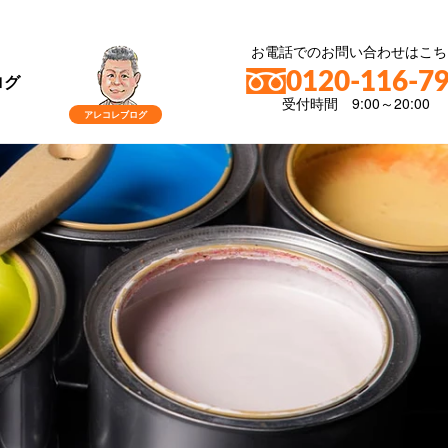
お電話でのお問い合わせはこち
0120-116-7
ログ
受付時間 9:00～20:00