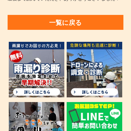
一覧に戻る