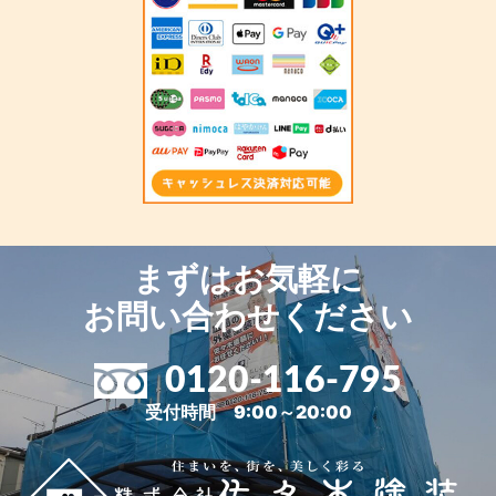
まずはお気軽に
お問い合わせください
0120-116-795
受付時間 9:00～20:00