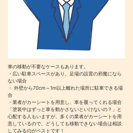
車の移動が不要なケースもあります。
・広い駐車スペースがあり、足場の設置の邪魔になら
ない場合
・ 外壁から70cm～1m以上離れた場所に駐車できる場
合
・業者がカーシートを用意し、車を覆ってくれる場合
「塗装中はずっと車を動かさないといけないの？」と
心配する人もいますが、多くの業者がカーシートを用
意しているので、どうしても移動できない場合は相談
してみるのがベストです！