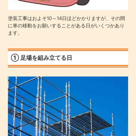
塗装工事はおよそ10～14日ほどかかりますが、その間
に車の移動をお願いすることがある日がいくつかあり
ます。
① 足場を組み立てる日