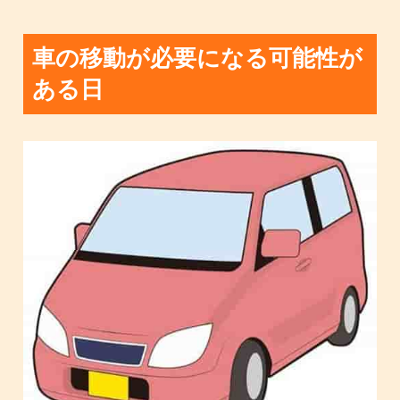
車の移動が必要になる可能性が
ある日