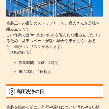
塗装工事の最初のステップとして、職人さんが足場を
組み立てます。
この作業では3m以上の鉄材を運んだり組み立てたりす
るため、駐車スペースが狭い場合や車が近くにある
と、傷がつくリスクがあります。
【移動の目安】
作業時間：約3～4時間
車の移動：1日程度
② 高圧洗浄の日
塗装を始める前に、外壁や屋根についた汚れや古い塗