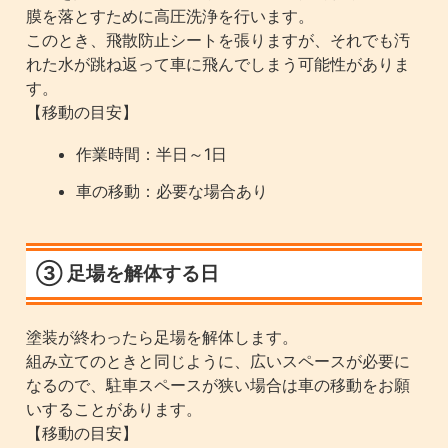
膜を落とすために高圧洗浄を行います。
このとき、飛散防止シートを張りますが、それでも汚
れた水が跳ね返って車に飛んでしまう可能性がありま
す。
【移動の目安】
作業時間：半日～1日
車の移動：必要な場合あり
③ 足場を解体する日
塗装が終わったら足場を解体します。
組み立てのときと同じように、広いスペースが必要に
なるので、駐車スペースが狭い場合は車の移動をお願
いすることがあります。
【移動の目安】