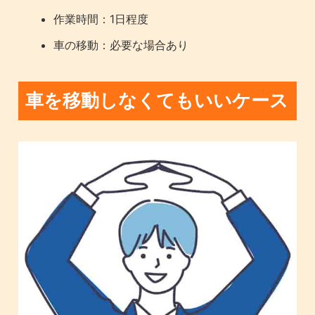
作業時間：1日程度
車の移動：必要な場合あり
車を移動しなくてもいいケース