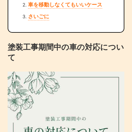
車を移動しなくてもいいケース
さいごに
塗装工事期間中の車の対応につい
て