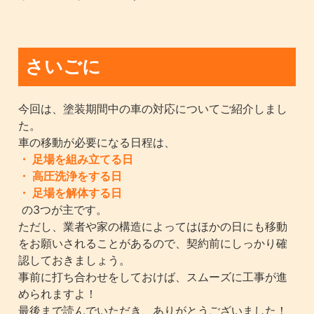
さいごに
今回は、塗装期間中の車の対応についてご紹介しまし
た。
車の移動が必要になる日程は、
・ 足場を組み立てる日
・ 高圧洗浄をする日
・ 足場を解体する日
の3つが主です。
ただし、業者や家の構造によってはほかの日にも移動
をお願いされることがあるので、契約前にしっかり確
認しておきましょう。
事前に打ち合わせをしておけば、スムーズに工事が進
められますよ！
最後まで読んでいただき、ありがとうございました！