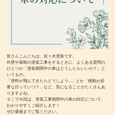
皆さんこんにちは、佐々木塗装です。
外壁や屋根の塗装工事をするときに、よくある質問の
ひとつが「塗装期間中の車はどうしたらいいの？」と
いうもの。
「塗料が飛んできたらどうしよう…」とか「移動が必
要な日っていつ？」など、気になることがたくさんあ
りますよね。
そこで今回は、塗装工事期間中の車の対応について、
わかりやすくご紹介します！
ぜひ最後までご覧ください。