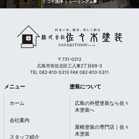
｜ コケ洗浄 ｜ シーリング工事
〒731-0212
広島市安佐北区三入東2丁目69-3
TEL 082-810-5310 FAX 082-810-5311
メニュー
塗装について
ホーム
広島の外壁塗装なら佐々
木塗装へ
会社案内
屋根塗装の専門店｜佐々
木塗装
スタッフ紹介