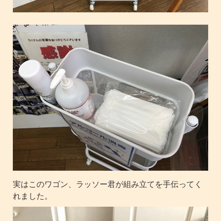
実はこのワゴン、ラッソー君が組み立てを手伝ってく
れました。