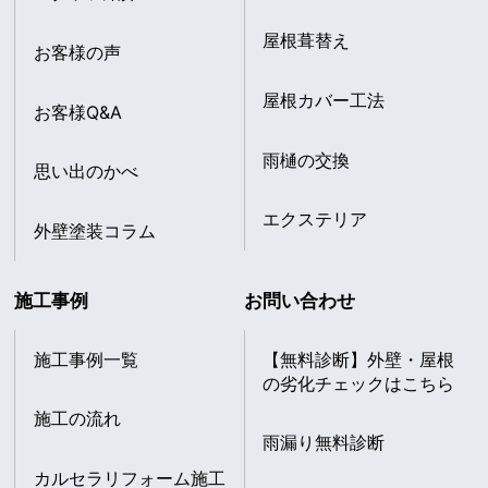
屋根葺替え
お客様の声
屋根カバー工法
お客様Q&A
雨樋の交換
思い出のかべ
エクステリア
外壁塗装コラム
施工事例
お問い合わせ
施工事例一覧
【無料診断】外壁・屋根
の劣化チェックはこちら
施工の流れ
雨漏り無料診断
カルセラリフォーム施工