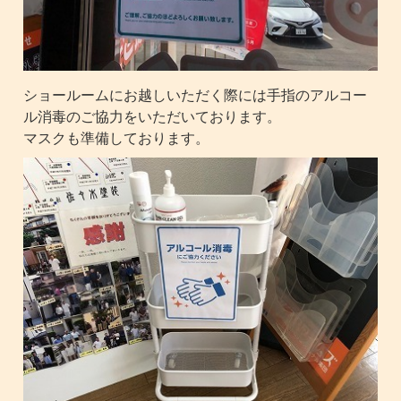
ショールームにお越しいただく際には手指のアルコー
ル消毒のご協力をいただいております。
マスクも準備しております。