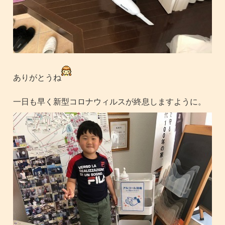
ありがとうね
一日も早く新型コロナウィルスが終息しますように。