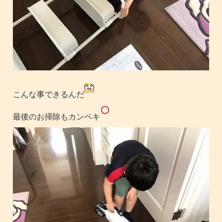
こんな事できるんだ
最後のお掃除もカンペキ