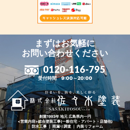
まずはお気軽に
お問い合わせください
0120-116-795
受付時間 9:00～20:00
創業1993年 地元 広島県内一円
<営業内容>総合塗装工事(一般住宅・アパート・店舗他)
｜ 防水工事 ｜ 雨漏り調査 ｜ 内装リフォーム