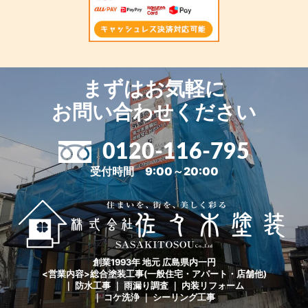
まずはお気軽に
お問い合わせください
0120-116-795
受付時間 9:00～20:00
創業1993年 地元 広島県内一円
<営業内容>総合塗装工事(一般住宅・アパート・店舗他)
｜ 防水工事 ｜ 雨漏り調査 ｜ 内装リフォーム
｜ コケ洗浄 ｜ シーリング工事