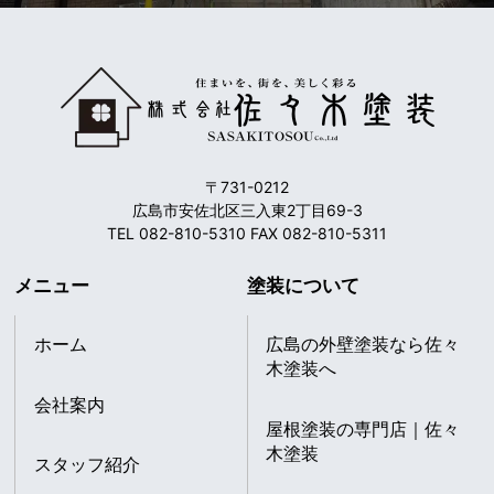
〒731-0212
広島市安佐北区三入東2丁目69-3
TEL 082-810-5310 FAX 082-810-5311
メニュー
塗装について
ホーム
広島の外壁塗装なら佐々
木塗装へ
会社案内
屋根塗装の専門店｜佐々
木塗装
スタッフ紹介