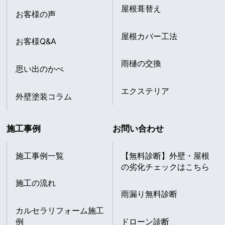
屋根葺替え
お客様の声
屋根カバー工法
お客様Q&A
雨樋の交換
思い出のかべ
エクステリア
外壁塗装コラム
施工事例
お問い合わせ
施工事例一覧
【無料診断】外壁・屋根
の劣化チェックはこちら
施工の流れ
雨漏り無料診断
カルセラリフォーム施工
例
ドローン診断