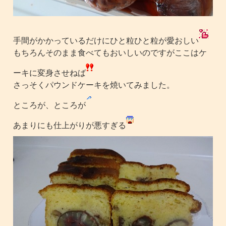
手間がかかっているだけにひと粒ひと粒が愛おしい
もちろんそのまま食べてもおいしいのですがここはケ
ーキに変身させねば
さっそくパウンドケーキを焼いてみました。
ところが、ところが
あまりにも仕上がりが悪すぎる