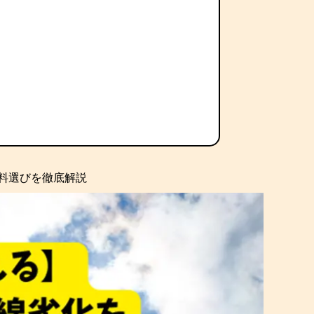
料選びを徹底解説