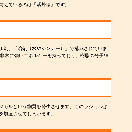
与えているのは「紫外線」です。
加剤」「溶剤（水やシンナー）」で構成されていま
は非常に強いエネルギーを持っており、樹脂の分子結
ジカルという物質を発生させます。このラジカルは
を加速させてしまいます。