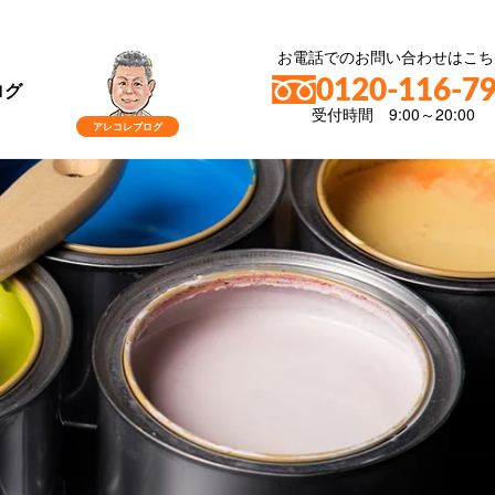
お電話でのお問い合わせはこち
0120-116-7
ログ
受付時間 9:00～20:00