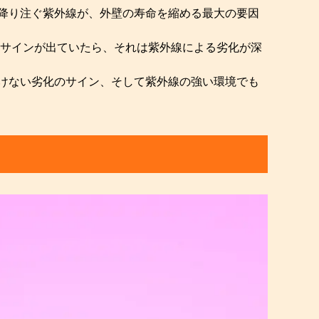
降り注ぐ紫外線が、外壁の寿命を縮める最大の要因
なサインが出ていたら、それは紫外線による劣化が深
けない劣化のサイン、そして紫外線の強い環境でも