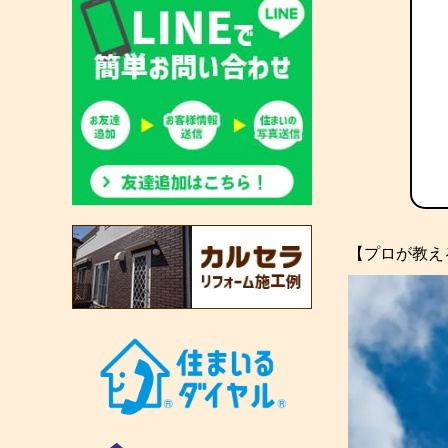
【プロが教え