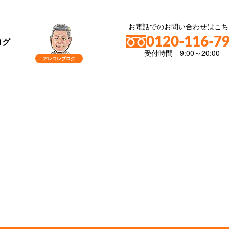
お電話でのお問い合わせはこち
0120-116-7
ログ
受付時間 9:00～20:00