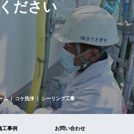
ください
ーム
｜ コケ洗浄 ｜ シーリング工事
施工事例
お問い合わせ