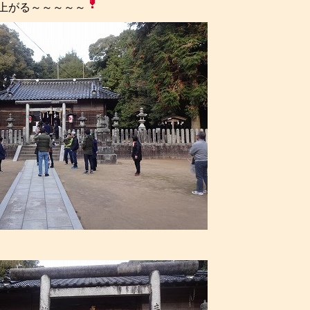
上がる～～～～～