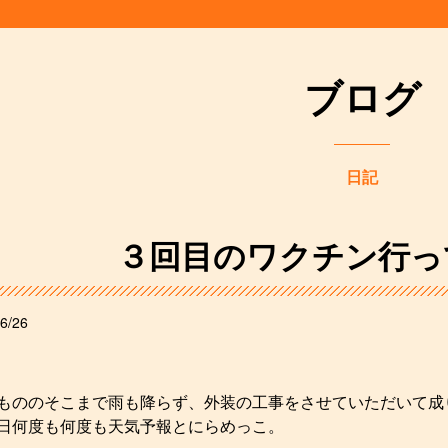
ブログ
日記
３回目のワクチン行っ
6/26
もののそこまで雨も降らず、外装の工事をさせていただいて成
日何度も何度も天気予報とにらめっこ。