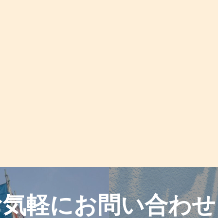
お気軽に
お問い合わせ