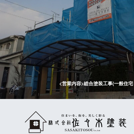
<営業内容>総合塗装工事(一般住