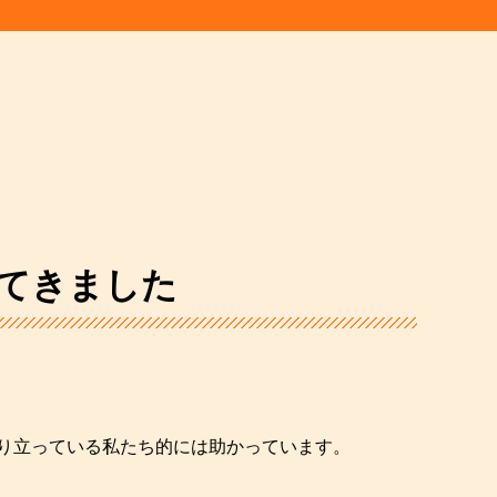
てきました
り立っている私たち的には助かっています。