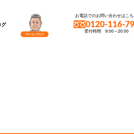
お電話でのお問い合わせはこち
0120-116-7
ログ
受付時間 9:00～20:00