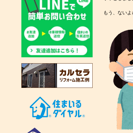
もう、ないよ