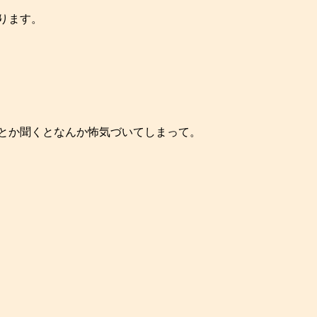
ります。
とか聞くとなんか怖気づいてしまって。