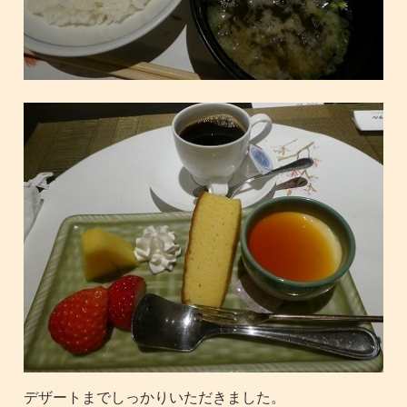
デザートまでしっかりいただきました。