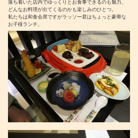
落ち着いた店内でゆっくりとお食事できるのも魅力。
どんなお料理が出てくるのかも楽しみのひとつ。
私たちは和食会席ですがラッソー君はちょっと豪華な
お子様ランチ。