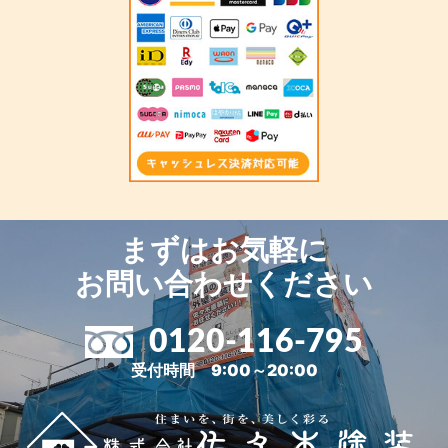
まずはお気軽に
お問い合わせください
0120-116-795
受付時間 9:00～20:00