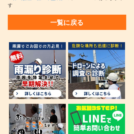
す
一覧に戻る