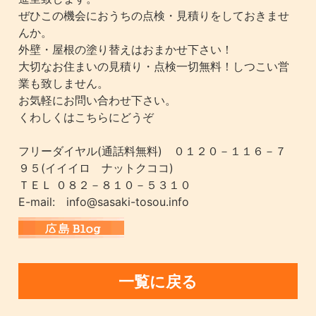
ぜひこの機会におうちの点検・見積りをしておきませ
んか。
外壁・屋根の塗り替えはおまかせ下さい！
大切なお住まいの見積り・点検一切無料！しつこい営
業も致しません。
お気軽にお問い合わせ下さい。
くわしくはこちらにどうぞ
フリーダイヤル(通話料無料) ０１２０－１１６－７
９５(イイイロ ナットクココ)
ＴＥＬ ０８２－８１０－５３１０
E-mail: info@sasaki-tosou.info
一覧に戻る