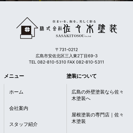
〒731-0212
広島市安佐北区三入東2丁目69-3
TEL 082-810-5310 FAX 082-810-5311
メニュー
塗装について
ホーム
広島の外壁塗装なら佐々
木塗装へ
会社案内
屋根塗装の専門店｜佐々
木塗装
スタッフ紹介