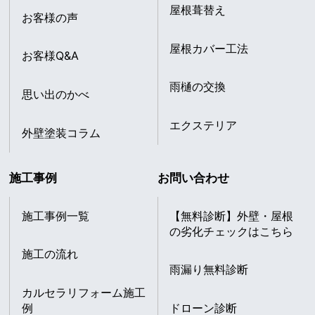
屋根葺替え
お客様の声
屋根カバー工法
お客様Q&A
雨樋の交換
思い出のかべ
エクステリア
外壁塗装コラム
施工事例
お問い合わせ
施工事例一覧
【無料診断】外壁・屋根
の劣化チェックはこちら
施工の流れ
雨漏り無料診断
カルセラリフォーム施工
例
ドローン診断