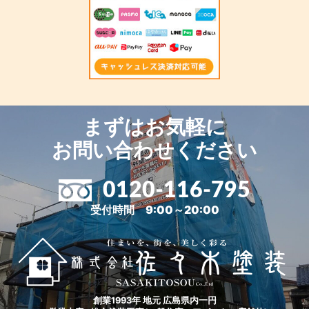
まずはお気軽に
お問い合わせください
0120-116-795
受付時間 9:00～20:00
創業1993年 地元 広島県内一円