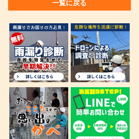
一覧に戻る