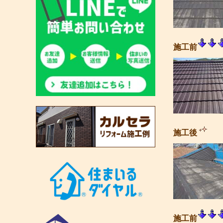
施工前
施工後
施工前