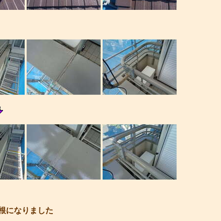
根になりました