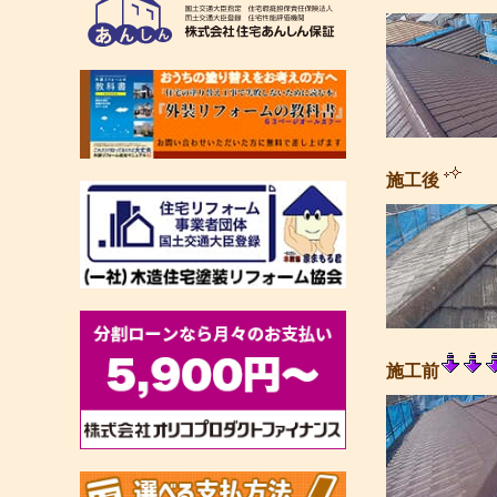
施工後
施工前