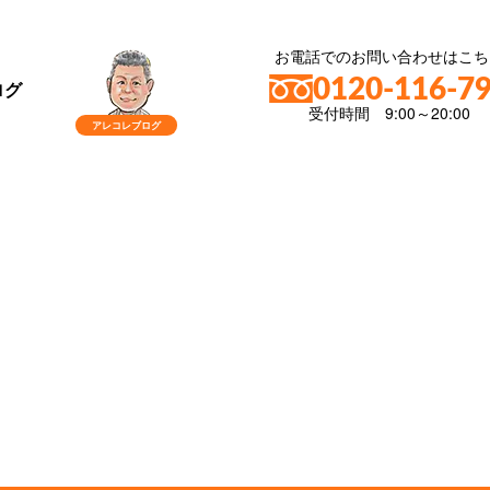
お電話でのお問い合わせはこち
0120-116-7
ログ
受付時間 9:00～20:00