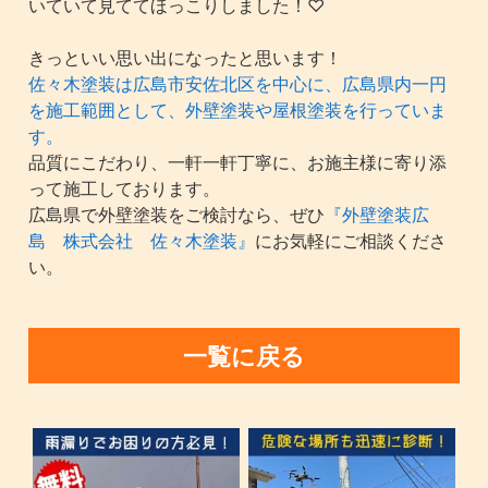
いていて見ててほっこりしました！♡
きっといい思い出になったと思います！
佐々木塗装は広島市安佐北区を中心に、広島県内一円
を施工範囲として、外壁塗装や屋根塗装を行っていま
す。
品質にこだわり、一軒一軒丁寧に、お施主様に寄り添
って施工しております。
広島県で外壁塗装をご検討なら、ぜひ
『外壁塗装広
島 株式会社 佐々木塗装』
にお気軽にご相談くださ
い。
一覧に戻る