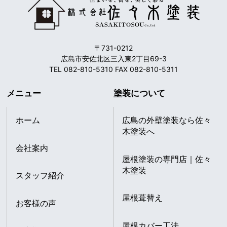
〒731-0212
広島市安佐北区三入東2丁目69-3
TEL 082-810-5310 FAX 082-810-5311
メニュー
塗装について
ホーム
広島の外壁塗装なら佐々
木塗装へ
会社案内
屋根塗装の専門店｜佐々
木塗装
スタッフ紹介
屋根葺替え
お客様の声
屋根カバー工法