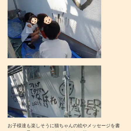
お子様達も楽しそうに猫ちゃんの絵やメッセージを書