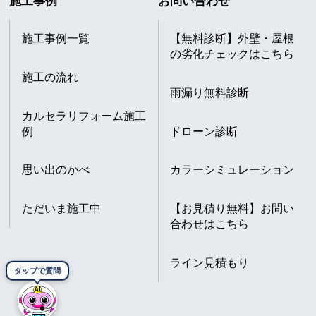
施工事例
お問い合わせ
施工事例一覧
【無料診断】外壁・屋根
の劣化チェックはこちら
施工の流れ
雨漏り無料診断
カルセラリフォーム施工
例
ドローン診断
思い出のかべ
カラーシミュレーション
ただいま施工中
【お見積り無料】お問い
合わせはこちら
ライン見積もり
タップで質問