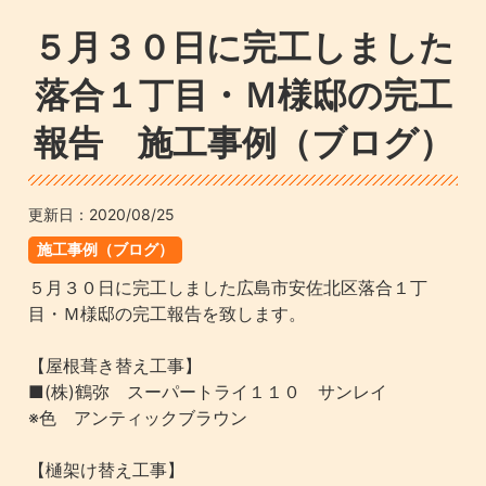
５月３０日に完工しました
落合１丁目・Ｍ様邸の完工
報告 施工事例（ブログ）
更新日：
2020/08/25
施工事例（ブログ）
５月３０日に完工しました広島市安佐北区落合１丁
目・Ｍ様邸の完工報告を致します。
【屋根葺き替え工事】
■(株)鶴弥 スーパートライ１１０ サンレイ
※色 アンティックブラウン
【樋架け替え工事】