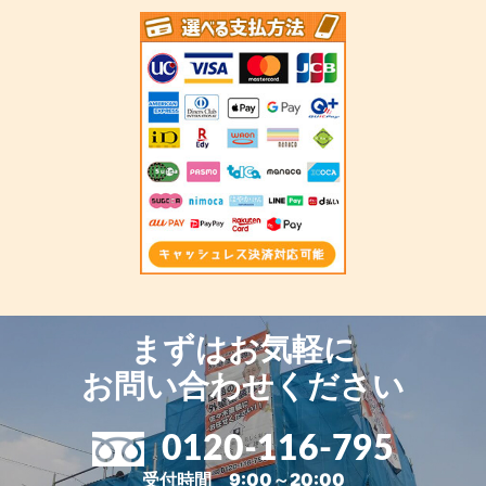
まずはお気軽に
お問い合わせください
0120-116-795
受付時間 9:00～20:00