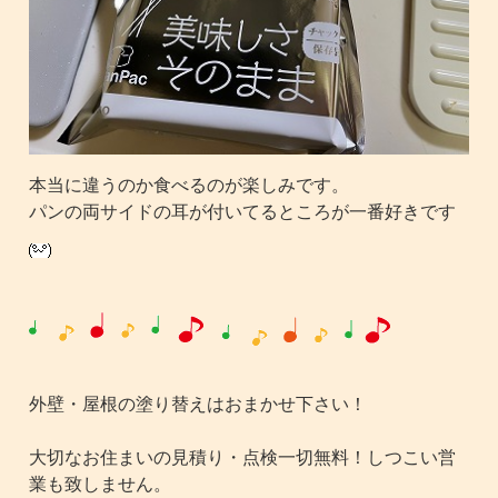
本当に違うのか食べるのが楽しみです。
パンの両サイドの耳が付いてるところが一番好きです
外壁・屋根の塗り替えはおまかせ下さい！
大切なお住まいの見積り・点検一切無料！しつこい営
業も致しません。