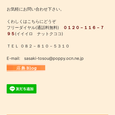
お気軽にお問い合わせ下さい。
くわしくはこちらにどうぞ
フリーダイヤル(通話料無料)
０１２０－１１６－７
９５
(イイイロ ナットクココ)
ＴＥＬ ０８２－８１０－５３１０
E-mail: sasaki-tosou@poppy.ocn.ne.jp