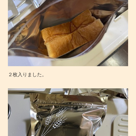
２枚入りました。