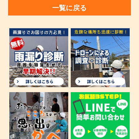
一覧に戻る