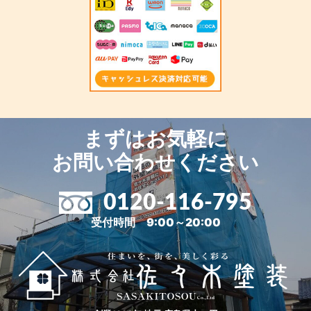
まずはお気軽に
お問い合わせください
0120-116-795
受付時間 9:00～20:00