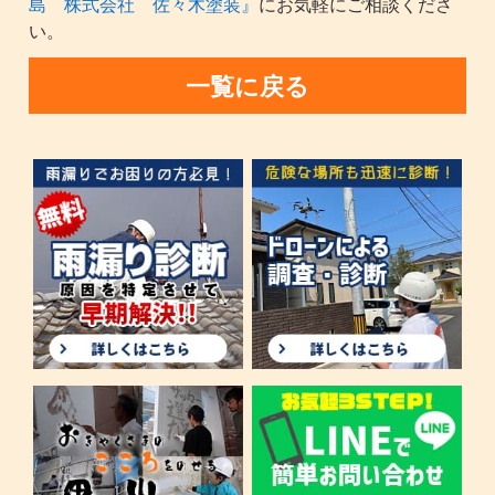
島 株式会社 佐々木塗装』
にお気軽にご相談くださ
い。
一覧に戻る