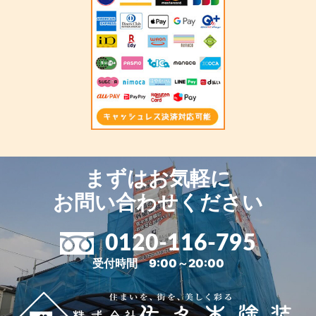
まずはお気軽に
お問い合わせください
0120-116-795
受付時間 9:00～20:00