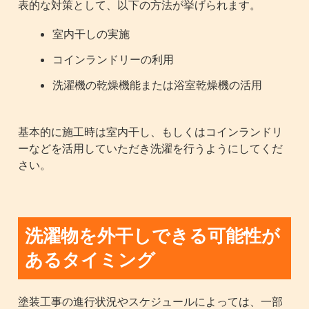
表的な対策として、以下の方法が挙げられます。
室内干しの実施
コインランドリーの利用
洗濯機の乾燥機能または浴室乾燥機の活用
基本的に施工時は室内干し、もしくはコインランドリ
ーなどを活用していただき洗濯を行うようにしてくだ
さい。
洗濯物を外干しできる可能性が
あるタイミング
塗装工事の進行状況やスケジュールによっては、一部