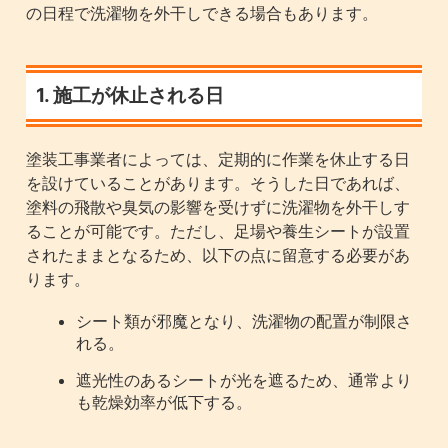
の日程で洗濯物を外干しできる場合もあります。
1. 施工が休止される日
塗装工事業者によっては、定期的に作業を休止する日
を設けていることがあります。そうした日であれば、
塗料の飛散や臭気の影響を受けずに洗濯物を外干しす
ることが可能です。ただし、足場や養生シートが設置
されたままとなるため、以下の点に留意する必要があ
ります。
シート類が邪魔となり、洗濯物の配置が制限さ
れる。
遮光性のあるシートが光を遮るため、通常より
も乾燥効率が低下する。