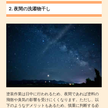
2. 夜間の洗濯物干し
塗装作業は日中に行われるため、夜間であれば塗料の
飛散や臭気の影響を受けにくくなります。ただし、以
下のようなデメリットもあるため、慎重に判断する必