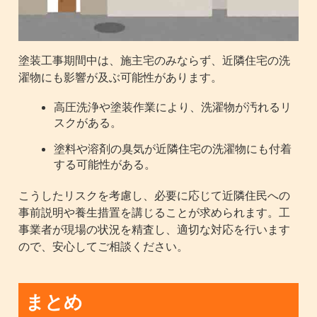
塗装工事期間中は、施主宅のみならず、近隣住宅の洗
濯物にも影響が及ぶ可能性があります。
高圧洗浄や塗装作業により、洗濯物が汚れるリ
スクがある。
塗料や溶剤の臭気が近隣住宅の洗濯物にも付着
する可能性がある。
こうしたリスクを考慮し、必要に応じて近隣住民への
事前説明や養生措置を講じることが求められます。工
事業者が現場の状況を精査し、適切な対応を行います
ので、安心してご相談ください。
まとめ