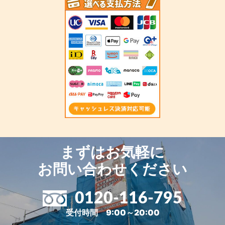
まずはお気軽に
お問い合わせください
0120-116-795
受付時間 9:00～20:00