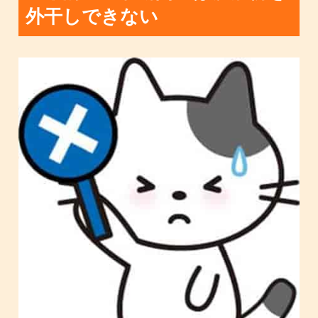
外干しできない