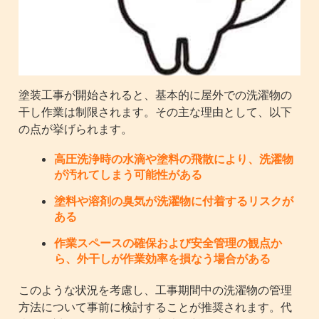
塗装工事が開始されると、基本的に屋外での洗濯物の
干し作業は制限されます。その主な理由として、以下
の点が挙げられます。
高圧洗浄時の水滴や塗料の飛散により、洗濯物
が汚れてしまう可能性がある
塗料や溶剤の臭気が洗濯物に付着するリスクが
ある
作業スペースの確保および安全管理の観点か
ら、外干しが作業効率を損なう場合がある
このような状況を考慮し、工事期間中の洗濯物の管理
方法について事前に検討することが推奨されます。代