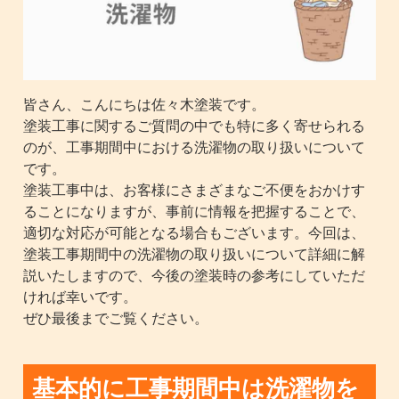
皆さん、こんにちは佐々木塗装です。
塗装工事に関するご質問の中でも特に多く寄せられる
のが、工事期間中における洗濯物の取り扱いについて
です。
塗装工事中は、お客様にさまざまなご不便をおかけす
ることになりますが、事前に情報を把握することで、
適切な対応が可能となる場合もございます。今回は、
塗装工事期間中の洗濯物の取り扱いについて詳細に解
説いたしますので、今後の塗装時の参考にしていただ
ければ幸いです。
ぜひ最後までご覧ください。
基本的に工事期間中は洗濯物を