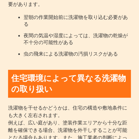
要があります。
翌朝の作業開始前に洗濯物を取り込む必要があ
る
夜間の気温や湿度によっては、洗濯物の乾燥が
不十分の可能性がある
虫の飛来による洗濯物の汚損リスクがある
住宅環境によって異なる洗濯物
の取り扱い
洗濯物を干せるかどうかは、住宅の構造や敷地条件に
も大きく左右されます。
例えば、広い庭があり、塗装作業エリアから十分な距
離を確保できる場合、洗濯物を外干しすることが可能
となる場合もあります。また、施工業者の判断によっ