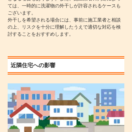
ては、一時的に洗濯物の外干しが許容されるケースも
ございます。
外干しを希望される場合には、事前に施工業者と相談
の上、リスクを十分に理解したうえで適切な対応を検
討することをおすすめします。
近隣住宅への影響