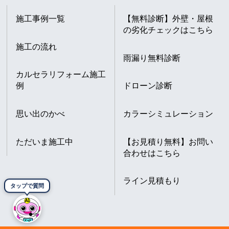
施工事例一覧
【無料診断】外壁・屋根
の劣化チェックはこちら
施工の流れ
雨漏り無料診断
カルセラリフォーム施工
例
ドローン診断
思い出のかべ
カラーシミュレーション
ただいま施工中
【お見積り無料】お問い
合わせはこちら
ライン見積もり
タップで質問