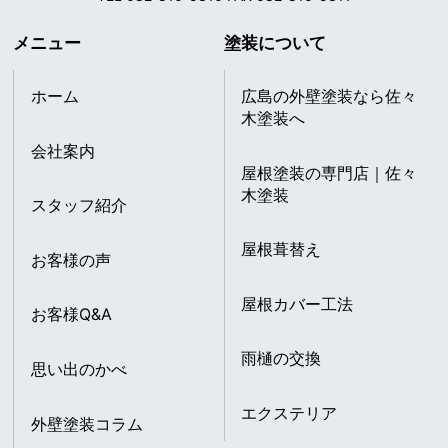
メニュー
塗装について
ホーム
広島の外壁塗装なら佐々
木塗装へ
会社案内
屋根塗装の専門店｜佐々
木塗装
スタッフ紹介
屋根葺替え
お客様の声
屋根カバー工法
お客様Q&A
雨樋の交換
思い出のかべ
エクステリア
外壁塗装コラム