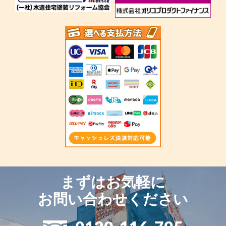
まずはお気軽に
お問い合わせください