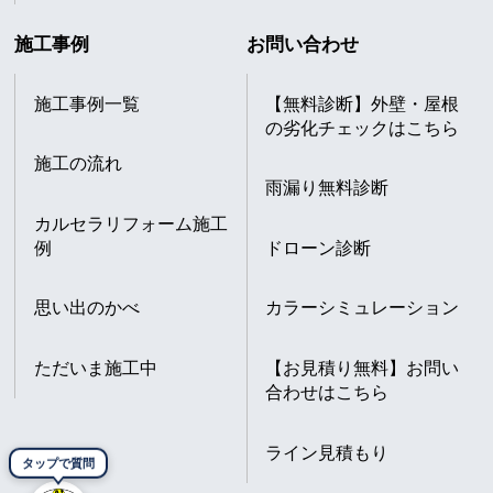
施工事例
お問い合わせ
施工事例一覧
【無料診断】外壁・屋根
の劣化チェックはこちら
施工の流れ
雨漏り無料診断
カルセラリフォーム施工
例
ドローン診断
思い出のかべ
カラーシミュレーション
ただいま施工中
【お見積り無料】お問い
合わせはこちら
ライン見積もり
タップで質問