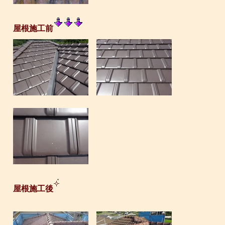
屋根施工前
屋根施工後