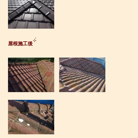
屋根施工後