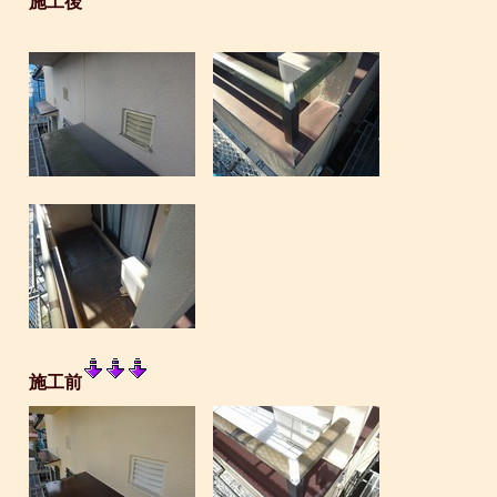
施工後
施工前