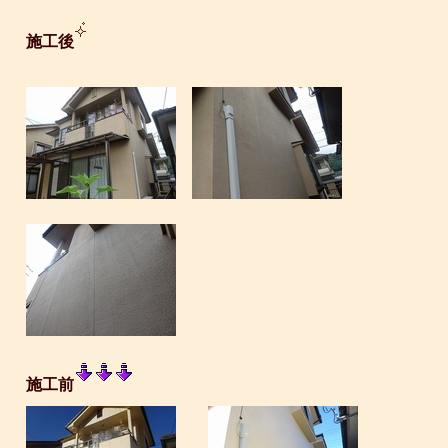
施工後
施工前