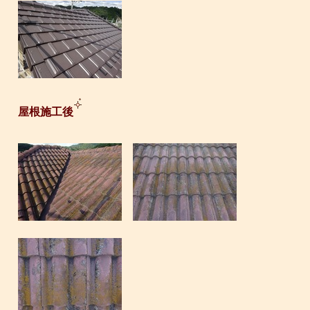
屋根施工後