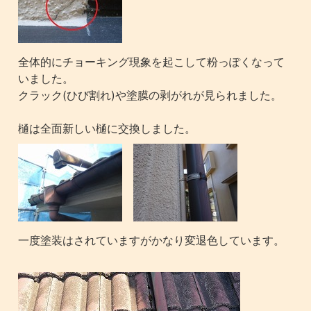
全体的にチョーキング現象を起こして粉っぽくなって
いました。
クラック(ひび割れ)や塗膜の剥がれが見られました。
樋は全面新しい樋に交換しました。
一度塗装はされていますがかなり変退色しています。