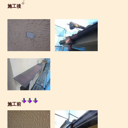
施工後
施工前