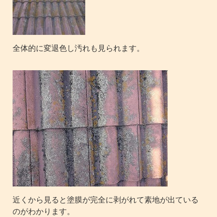
全体的に変退色し汚れも見られます。
近くから見ると塗膜が完全に剥がれて素地が出ている
のがわかります。