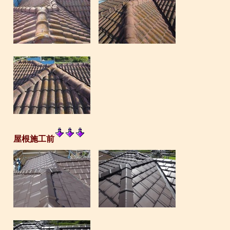
屋根施工前