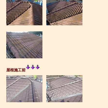
屋根施工前