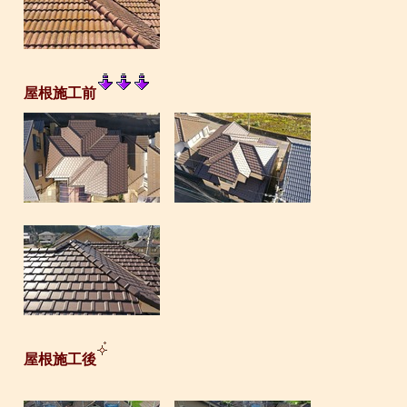
屋根施工前
屋根施工後