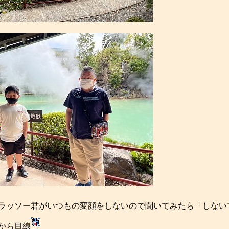
ラッソー君がいつもの変顔をしないので聞いてみたら「しない
から目線