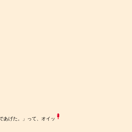
であげた。」って、オイッ