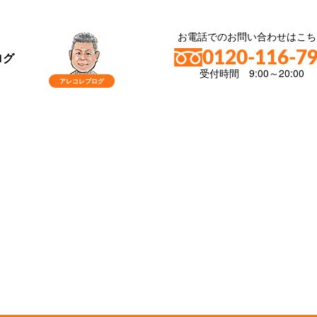
お電話でのお問い合わせはこち
0120-116-7
ログ
受付時間 9:00～20:00