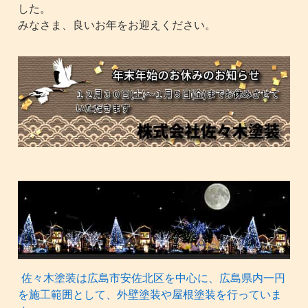
した。
みなさま、良いお年をお迎えください。
佐々木塗装は広島市安佐北区を中心に、広島県内一円
を施工範囲として、外壁塗装や屋根塗装を行っていま