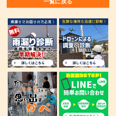
一覧に戻る