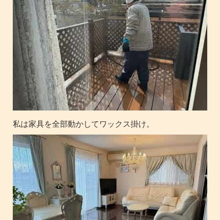
私は家具を全部動かしてワックス掛け。