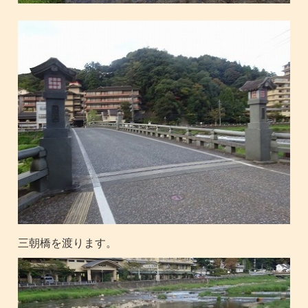
三朝橋を渡ります。