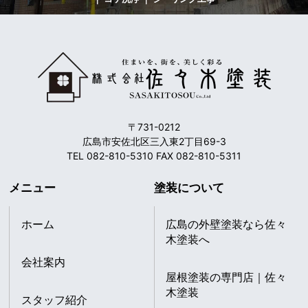
〒731-0212
広島市安佐北区三入東2丁目69-3
TEL 082-810-5310 FAX 082-810-5311
メニュー
塗装について
ホーム
広島の外壁塗装なら佐々
木塗装へ
会社案内
屋根塗装の専門店｜佐々
木塗装
スタッフ紹介