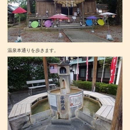
温泉本通りを歩きます。