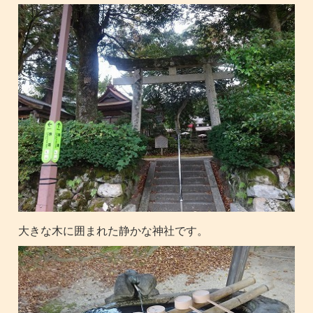
大きな木に囲まれた静かな神社です。