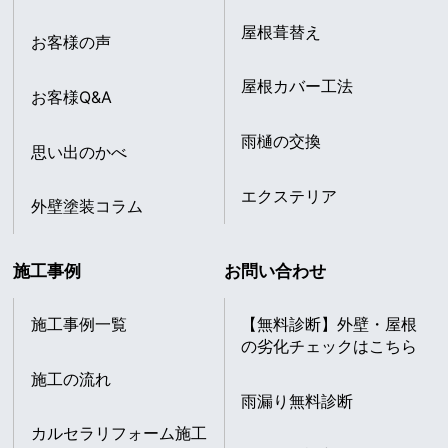
屋根葺替え
お客様の声
屋根カバー工法
お客様Q&A
雨樋の交換
思い出のかべ
エクステリア
外壁塗装コラム
施工事例
お問い合わせ
施工事例一覧
【無料診断】外壁・屋根
の劣化チェックはこちら
施工の流れ
雨漏り無料診断
カルセラリフォーム施工