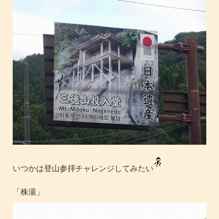
いつかは登山参拝チャレンジしてみたい
「株湯」