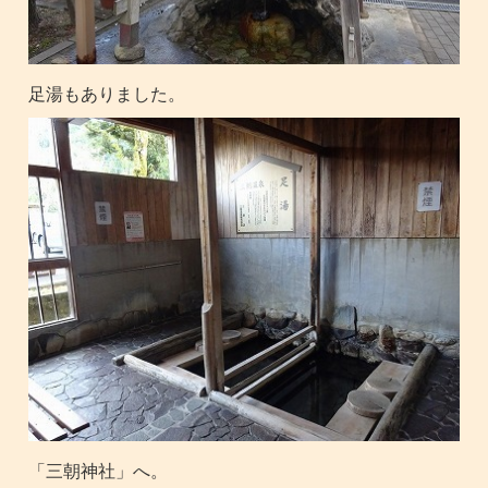
足湯もありました。
「三朝神社」へ。