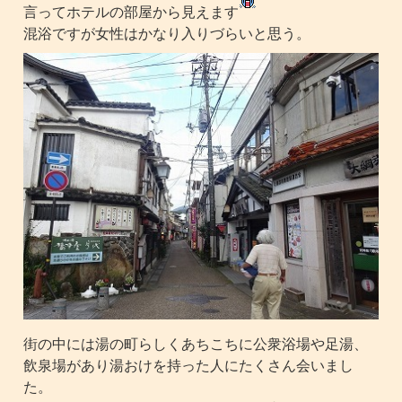
言ってホテルの部屋から見えます
混浴ですが女性はかなり入りづらいと思う。
街の中には湯の町らしくあちこちに公衆浴場や足湯、
飲泉場があり湯おけを持った人にたくさん会いまし
た。