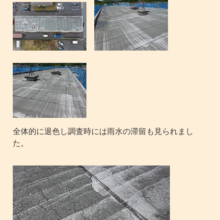
全体的に退色し調査時には雨水の滞留も見られまし
た。