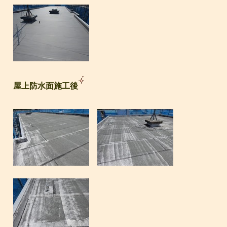
屋上防水面施工後