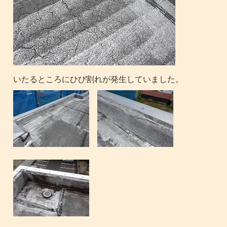
いたるところにひび割れが発生していました。