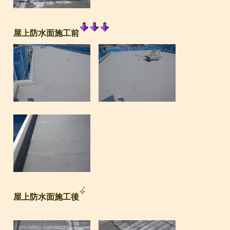
屋上防水面施工前
屋上防水面施工後