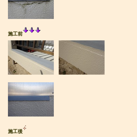
施工前
施工後