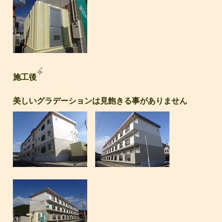
施工後
美しいグラデーションは見飽きる事がありません