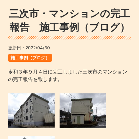
三次市・マンションの完工
報告 施工事例（ブログ）
更新日：
2022/04/30
施工事例（ブログ）
令和３年９月４日に完工しました三次市のマンション
の完工報告を致します。