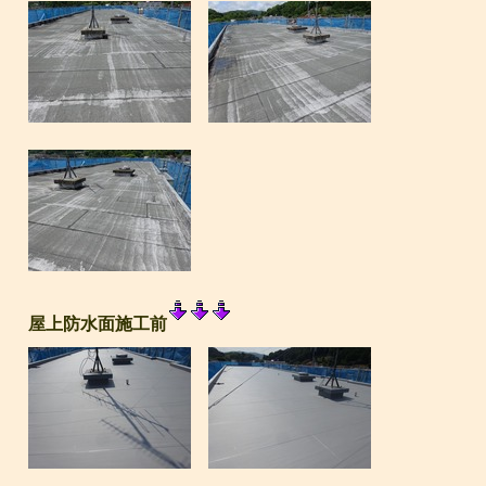
屋上防水面施工前