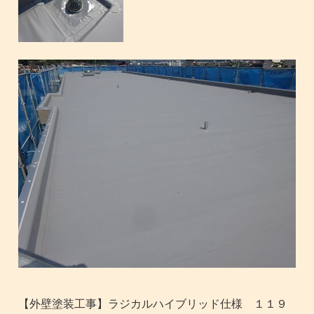
【外壁塗装工事】ラジカルハイブリッド仕様 １１９