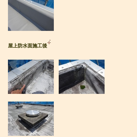
屋上防水面施工後