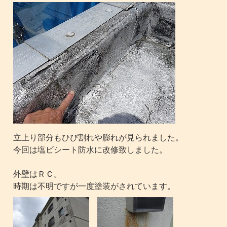
立上り部分もひび割れや膨れが見られました。
今回は塩ビシート防水に改修致しました。
外壁はＲＣ。
時期は不明ですが一度塗装がされています。