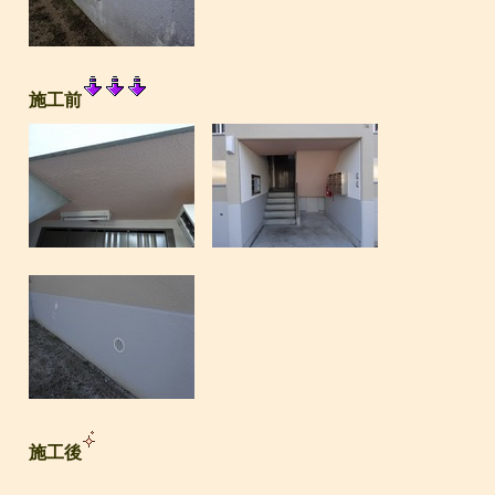
施工前
施工後