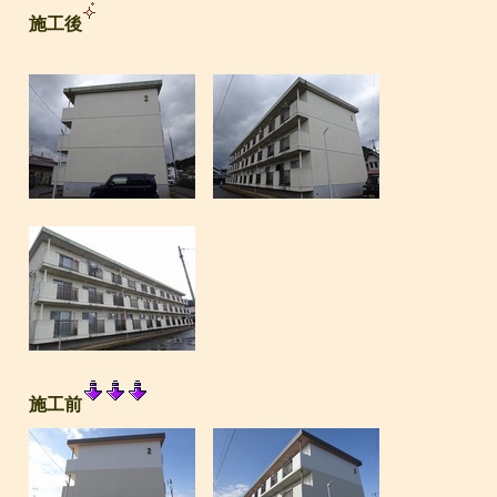
施工後
施工前