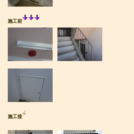
施工前
施工後