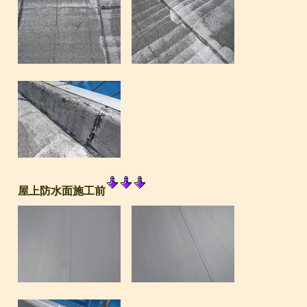
屋上防水面施工前