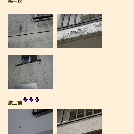
施工後
施工前