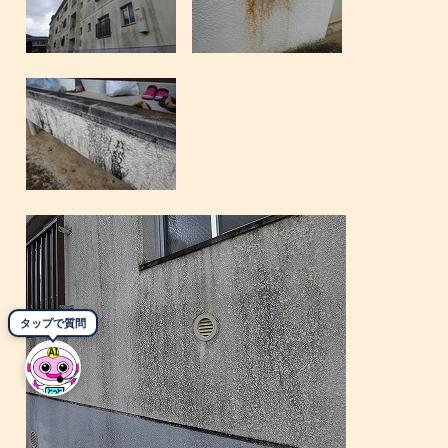
タップで質問