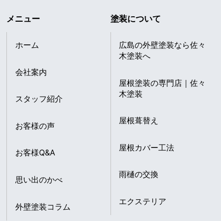
メニュー
塗装について
ホーム
広島の外壁塗装なら佐々
木塗装へ
会社案内
屋根塗装の専門店｜佐々
木塗装
スタッフ紹介
屋根葺替え
お客様の声
屋根カバー工法
お客様Q&A
雨樋の交換
思い出のかべ
エクステリア
外壁塗装コラム