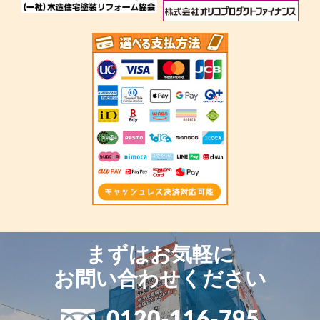
まずはお気軽に
お問い合わせください
0120-116-795