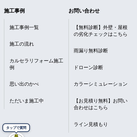
施工事例
お問い合わせ
施工事例一覧
【無料診断】外壁・屋根
の劣化チェックはこちら
施工の流れ
雨漏り無料診断
カルセラリフォーム施工
例
ドローン診断
思い出のかべ
カラーシミュレーション
ただいま施工中
【お見積り無料】お問い
合わせはこちら
ライン見積もり
タップで質問