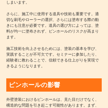
しまいます。
さらに、施工中に使用する道具や技術も重要です。適
切な刷毛やローラーの選択、さらには塗布する際の動
きにも注意が必要です。道具の選び方によっては、塗
料が均一に塗布されず、ピンホールのリスクが高まり
ます。
施工技術を向上させるためには、塗装の基本を学び、
実践することが不可欠です。セミナーに参加したり、
経験者に教わることで、信頼できる仕上がりを実現で
きるようになります。
ピンホールの影響
外壁塗装におけるピンホールは、見た目だけでなく、
構造的な問題を引き起こす可能性があります。まず、