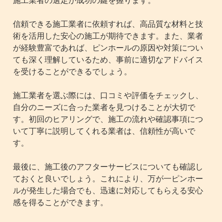
施工業者の選定が成功の鍵を握ります。
信頼できる施工業者に依頼すれば、高品質な材料と技
術を活用した安心の施工が期待できます。また、業者
が経験豊富であれば、ピンホールの原因や対策につい
ても深く理解しているため、事前に適切なアドバイス
を受けることができるでしょう。
施工業者を選ぶ際には、口コミや評価をチェックし、
自分のニーズに合った業者を見つけることが大切で
す。初回のヒアリングで、施工の流れや確認事項につ
いて丁寧に説明してくれる業者は、信頼性が高いで
す。
最後に、施工後のアフターサービスについても確認し
ておくと良いでしょう。これにより、万が一ピンホー
ルが発生した場合でも、迅速に対応してもらえる安心
感を得ることができます。