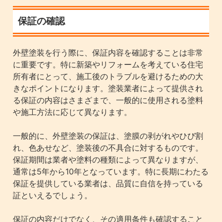
保証の確認
外壁塗装を行う際に、保証内容を確認することは非常
に重要です。特に新築やリフォームを考えている住宅
所有者にとって、施工後のトラブルを避けるための大
きなポイントになります。塗装業者によって提供され
る保証の内容はさまざまで、一般的に使用される塗料
や施工方法に応じて異なります。
一般的に、外壁塗装の保証は、塗膜の剥がれやひび割
れ、色あせなど、塗装後の不具合に対するものです。
保証期間は業者や塗料の種類によって異なりますが、
通常は5年から10年となっています。特に長期にわたる
保証を提供している業者は、品質に自信を持っている
証といえるでしょう。
保証の内容だけでなく、その適用条件も確認すること