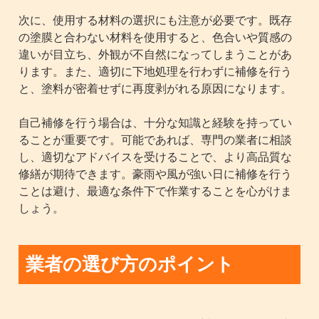
次に、使用する材料の選択にも注意が必要です。既存
の塗膜と合わない材料を使用すると、色合いや質感の
違いが目立ち、外観が不自然になってしまうことがあ
ります。また、適切に下地処理を行わずに補修を行う
と、塗料が密着せずに再度剥がれる原因になります。
自己補修を行う場合は、十分な知識と経験を持ってい
ることが重要です。可能であれば、専門の業者に相談
し、適切なアドバイスを受けることで、より高品質な
修繕が期待できます。豪雨や風が強い日に補修を行う
ことは避け、最適な条件下で作業することを心がけま
しょう。
業者の選び方のポイント