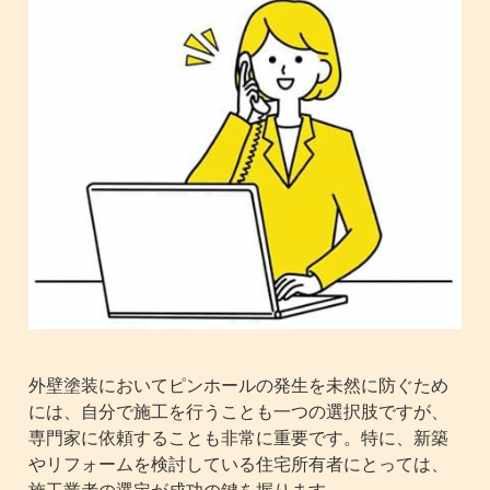
外壁塗装においてピンホールの発生を未然に防ぐため
には、自分で施工を行うことも一つの選択肢ですが、
専門家に依頼することも非常に重要です。特に、新築
やリフォームを検討している住宅所有者にとっては、