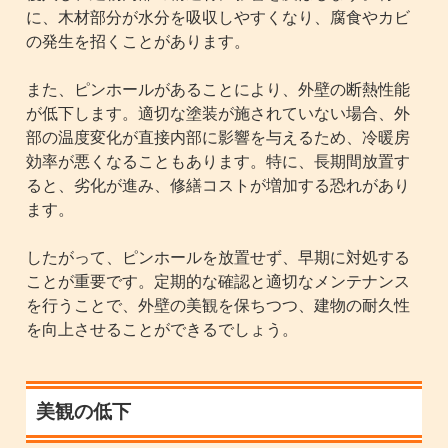
に、木材部分が水分を吸収しやすくなり、腐食やカビ
の発生を招くことがあります。
また、ピンホールがあることにより、外壁の断熱性能
が低下します。適切な塗装が施されていない場合、外
部の温度変化が直接内部に影響を与えるため、冷暖房
効率が悪くなることもあります。特に、長期間放置す
ると、劣化が進み、修繕コストが増加する恐れがあり
ます。
したがって、ピンホールを放置せず、早期に対処する
ことが重要です。定期的な確認と適切なメンテナンス
を行うことで、外壁の美観を保ちつつ、建物の耐久性
を向上させることができるでしょう。
美観の低下