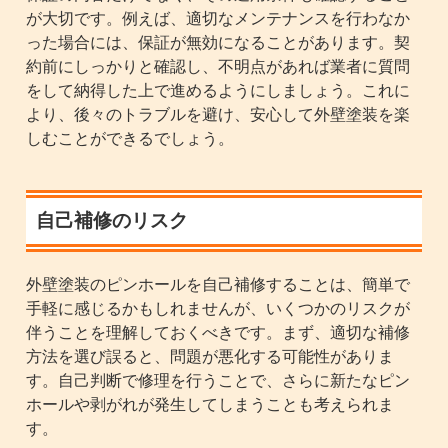
が大切です。例えば、適切なメンテナンスを行わなか
った場合には、保証が無効になることがあります。契
約前にしっかりと確認し、不明点があれば業者に質問
をして納得した上で進めるようにしましょう。これに
より、後々のトラブルを避け、安心して外壁塗装を楽
しむことができるでしょう。
自己補修のリスク
外壁塗装のピンホールを自己補修することは、簡単で
手軽に感じるかもしれませんが、いくつかのリスクが
伴うことを理解しておくべきです。まず、適切な補修
方法を選び誤ると、問題が悪化する可能性がありま
す。自己判断で修理を行うことで、さらに新たなピン
ホールや剥がれが発生してしまうことも考えられま
す。