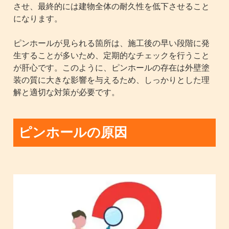
させ、最終的には建物全体の耐久性を低下させること
になります。
ピンホールが見られる箇所は、施工後の早い段階に発
生することが多いため、定期的なチェックを行うこと
が肝心です。このように、ピンホールの存在は外壁塗
装の質に大きな影響を与えるため、しっかりとした理
解と適切な対策が必要です。
ピンホールの原因