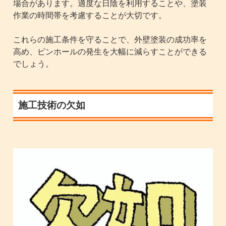
場合があります。適度な日陰を利用することや、塗装
作業の時間帯を考慮することが大切です。
これらの施工条件を守ることで、外壁塗装の成功率を
高め、ピンホールの発生を大幅に減らすことができる
でしょう。
施工技術の欠如