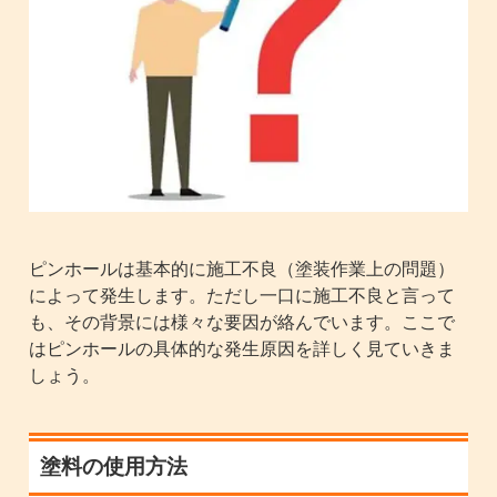
ピンホールは基本的に施工不良（塗装作業上の問題）
によって発生します。ただし一口に施工不良と言って
も、その背景には様々な要因が絡んでいます。ここで
はピンホールの具体的な発生原因を詳しく見ていきま
しょう。
塗料の使用方法