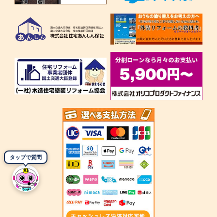
タップで質問