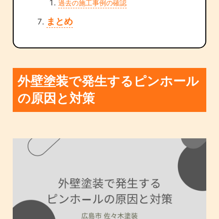
過去の施工事例の確認
まとめ
外壁塗装で発生するピンホール
の原因と対策