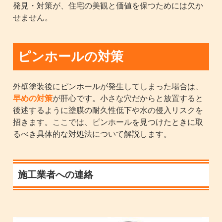
発見・対策が、住宅の美観と価値を保つためには欠か
せません。
ピンホールの対策
外壁塗装後にピンホールが発生してしまった場合は、
早めの対策
が肝心です。小さな穴だからと放置すると
後述するように塗膜の耐久性低下や水の侵入リスクを
招きます。ここでは、ピンホールを見つけたときに取
るべき具体的な対処法について解説します。
施工業者への連絡