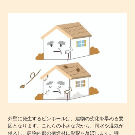
外壁に発生するピンホールは、建物の劣化を早める要
因となります。これらの小さな穴から、雨水や湿気が
侵入し、建物内部の構造材に影響を及ぼします。特