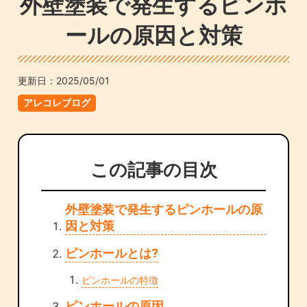
外壁塗装で発生するピンホ
ールの原因と対策
更新日：
2025/05/01
アレコレブログ
この記事の目次
外壁塗装で発生するピンホールの原
因と対策
ピンホールとは?
ピンホールの特徴
ピンホールの原因