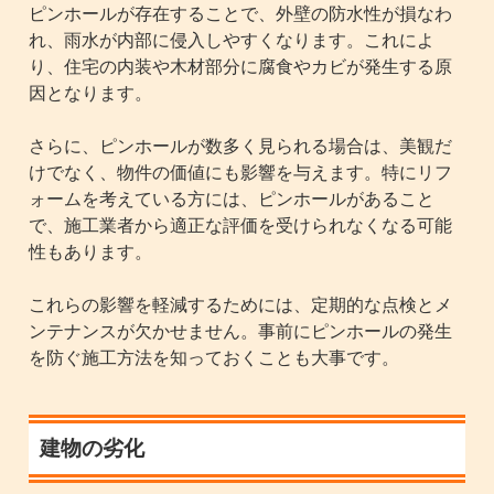
ピンホールが存在することで、外壁の防水性が損なわ
れ、雨水が内部に侵入しやすくなります。これによ
り、住宅の内装や木材部分に腐食やカビが発生する原
因となります。
さらに、ピンホールが数多く見られる場合は、美観だ
けでなく、物件の価値にも影響を与えます。特にリフ
ォームを考えている方には、ピンホールがあること
で、施工業者から適正な評価を受けられなくなる可能
性もあります。
これらの影響を軽減するためには、定期的な点検とメ
ンテナンスが欠かせません。事前にピンホールの発生
を防ぐ施工方法を知っておくことも大事です。
建物の劣化