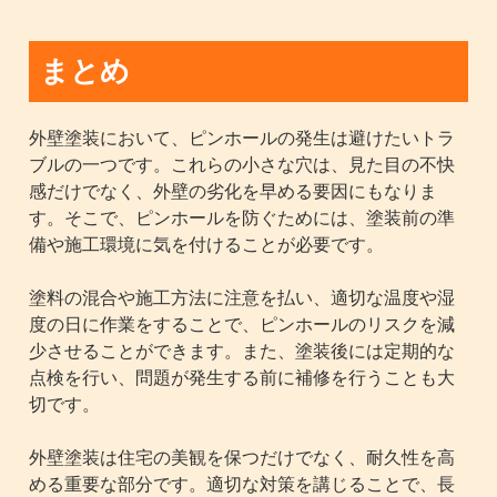
まとめ
外壁塗装において、ピンホールの発生は避けたいトラ
ブルの一つです。これらの小さな穴は、見た目の不快
感だけでなく、外壁の劣化を早める要因にもなりま
す。そこで、ピンホールを防ぐためには、塗装前の準
備や施工環境に気を付けることが必要です。
塗料の混合や施工方法に注意を払い、適切な温度や湿
度の日に作業をすることで、ピンホールのリスクを減
少させることができます。また、塗装後には定期的な
点検を行い、問題が発生する前に補修を行うことも大
切です。
外壁塗装は住宅の美観を保つだけでなく、耐久性を高
める重要な部分です。適切な対策を講じることで、長