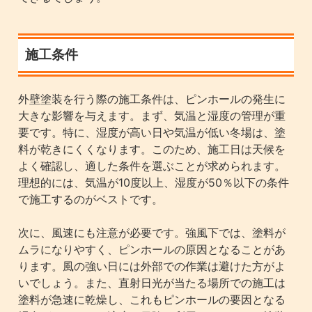
施工条件
外壁塗装を行う際の施工条件は、ピンホールの発生に
大きな影響を与えます。まず、気温と湿度の管理が重
要です。特に、湿度が高い日や気温が低い冬場は、塗
料が乾きにくくなります。このため、施工日は天候を
よく確認し、適した条件を選ぶことが求められます。
理想的には、気温が10度以上、湿度が50％以下の条件
で施工するのがベストです。
次に、風速にも注意が必要です。強風下では、塗料が
ムラになりやすく、ピンホールの原因となることがあ
ります。風の強い日には外部での作業は避けた方がよ
いでしょう。また、直射日光が当たる場所での施工は
塗料が急速に乾燥し、これもピンホールの要因となる