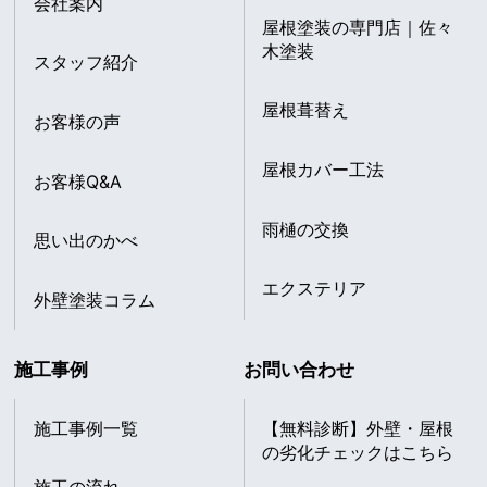
会社案内
屋根塗装の専門店｜佐々
木塗装
スタッフ紹介
屋根葺替え
お客様の声
屋根カバー工法
お客様Q&A
雨樋の交換
思い出のかべ
エクステリア
外壁塗装コラム
施工事例
お問い合わせ
施工事例一覧
【無料診断】外壁・屋根
の劣化チェックはこちら