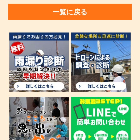
一覧に戻る