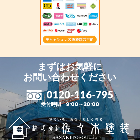
まずはお気軽に
お問い合わせください
0120-116-795
受付時間 9:00～20:00