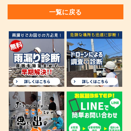
一覧に戻る