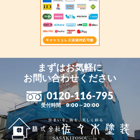
まずはお気軽に
お問い合わせください
0120-116-795
受付時間 9:00～20:00