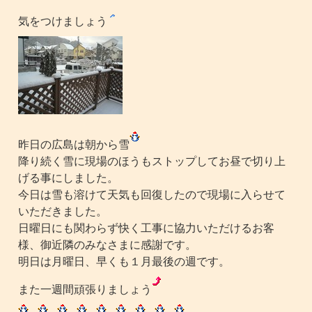
気をつけましょう
昨日の広島は朝から雪
降り続く雪に現場のほうもストップしてお昼で切り上
げる事にしました。
今日は雪も溶けて天気も回復したので現場に入らせて
いただきました。
日曜日にも関わらず快く工事に協力いただけるお客
様、御近隣のみなさまに感謝です。
明日は月曜日、早くも１月最後の週です。
また一週間頑張りましょう