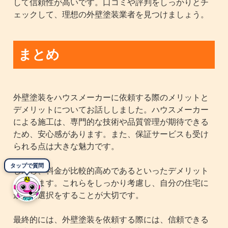
して信頼性が高いです。口コミや評判をしっかりとチ
ェックして、理想の外壁塗装業者を見つけましょう。
まとめ
外壁塗装をハウスメーカーに依頼する際のメリットと
デメリットについてお話ししました。ハウスメーカー
による施工は、専門的な技術や品質管理が期待できる
ため、安心感があります。また、保証サービスも受け
られる点は大きな魅力です。
タップで質問
しかし、料金が比較的高めであるといったデメリット
もあります。これらをしっかり考慮し、自分の住宅に
最適な選択をすることが大切です。
最終的には、外壁塗装を依頼する際には、信頼できる