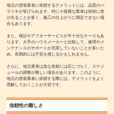
地元の塗装業者に依頼するデメリットには、品質のバ
ラツキが挙げられます。特に小規模な業者は技術に差
が出ることが多く、施工の仕上がりに満足できない場
合もあります。
また、保証やアフターサービスが不十分なケースもあ
ります。大手のハウスメーカーと比較して、修理やメ
ンテナンスのサポートが充実していないことが多いた
め、長期的には不安を感じるかもしれません。
さらに、地元業者は急な依頼には応じづらく、スケジ
ュールの調整が難しい場合があります。このように、
地元の塗装業者に依頼する際には、デメリットをよく
理解しておくことが大切です。
信頼性の難しさ