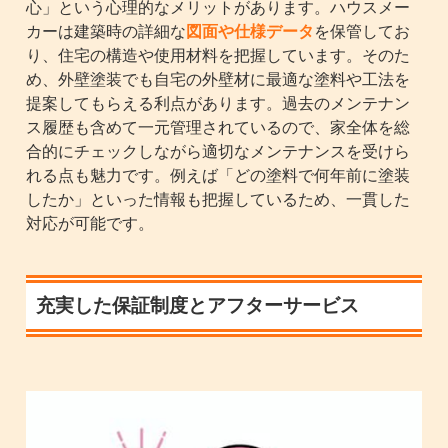
心」という心理的なメリットがあります。ハウスメー
カーは建築時の詳細な
図面や仕様データ
を保管してお
り、住宅の構造や使用材料を把握しています。そのた
め、外壁塗装でも自宅の外壁材に最適な塗料や工法を
提案してもらえる利点があります。過去のメンテナン
ス履歴も含めて一元管理されているので、家全体を総
合的にチェックしながら適切なメンテナンスを受けら
れる点も魅力です。例えば「どの塗料で何年前に塗装
したか」といった情報も把握しているため、一貫した
対応が可能です。
充実した保証制度とアフターサービス