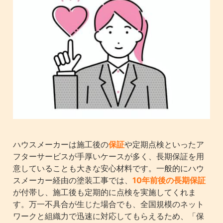
ハウスメーカーは施工後の
保証
や定期点検といったア
フターサービスが手厚いケースが多く、長期保証を用
意していることも大きな安心材料です。一般的にハウ
スメーカー経由の塗装工事では、
10年前後の長期保証
が付帯し、施工後も定期的に点検を実施してくれま
す。万一不具合が生じた場合でも、全国規模のネット
ワークと組織力で迅速に対応してもらえるため、「保