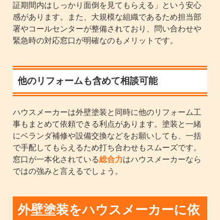
証期間内はしっかり面倒を見てもらえる」という安心
感があります。また、大規模な組織であるため担当部
署やコールセンターが整備されており、問い合わせや
緊急時の対応窓口が明確なのもメリットです。
他のリフォームも含めて相談可能
ハウスメーカーは外壁塗装と同時に他のリフォーム工
事もまとめて依頼できる利点があります。塗装と一緒
にベランダ補修や設備交換などをお願いしても、一括
で手配してもらえるため打ち合わせもスムーズです。
窓口が一本化されている
総合力
はハウスメーカーなら
ではの強みと言えるでしょう。
外壁塗装をハウスメーカーに依