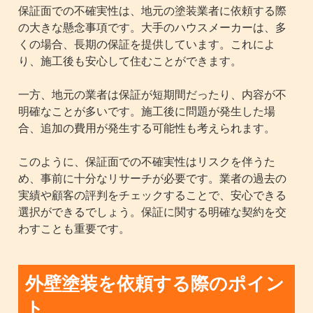
保証面での不確実性は、地元の塗装業者に依頼する際
の大きな懸念事項です。大手のハウスメーカーは、多
くの場合、長期の保証を提供しています。これによ
り、施工後も安心して住むことができます。
一方、地元の業者は保証が短期間だったり、内容が不
明確なことが多いです。施工後に問題が発生した場
合、追加の費用が発生する可能性も考えられます。
このように、保証面での不確実性はリスクを伴うた
め、事前に十分なリサーチが必要です。業者の過去の
実績や顧客の評判をチェックすることで、安心できる
選択ができるでしょう。保証に関する明確な契約を交
わすことも重要です。
外壁塗装を依頼する際のポイン
ト