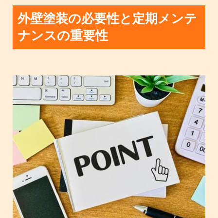
外壁塗装の必要性と定期メンテ
ナンスの重要性