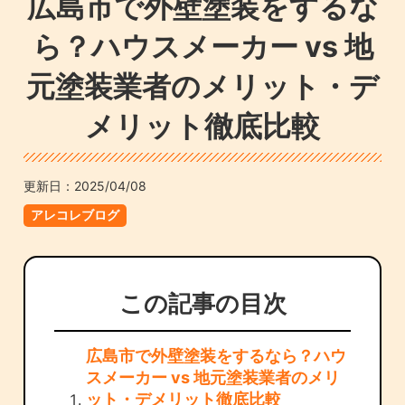
広島市で外壁塗装をするな
ら？ハウスメーカー vs 地
元塗装業者のメリット・デ
メリット徹底比較
更新日：
2025/04/08
アレコレブログ
この記事の目次
広島市で外壁塗装をするなら？ハウ
スメーカー vs 地元塗装業者のメリ
ット・デメリット徹底比較