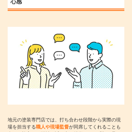
心感
地元の塗装専門店では、打ち合わせ段階から実際の現
場を担当する
職人や現場監督
が同席してくれることも