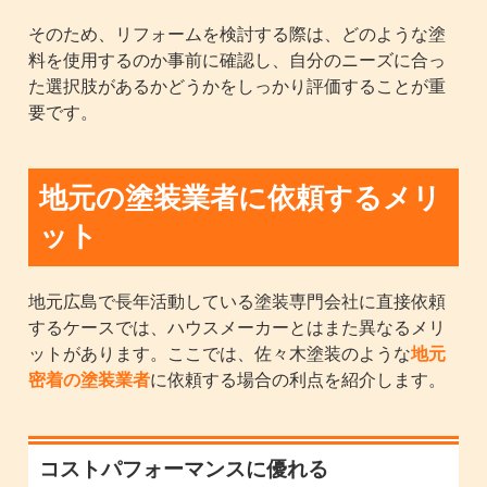
そのため、リフォームを検討する際は、どのような塗
料を使用するのか事前に確認し、自分のニーズに合っ
た選択肢があるかどうかをしっかり評価することが重
要です。
地元の塗装業者に依頼するメリ
ット
地元広島で長年活動している塗装専門会社に直接依頼
するケースでは、ハウスメーカーとはまた異なるメリ
ットがあります。ここでは、佐々木塗装のような
地元
密着の塗装業者
に依頼する場合の利点を紹介します。
コストパフォーマンスに優れる