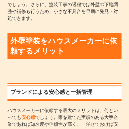
でしょう。さらに、塗装工事の過程では外壁の下地調
整や補修も行うため、小さな不具合を早期に発見・対
処できます。
外壁塗装をハウスメーカーに依
頼するメリット
ブランドによる安心感と一括管理
ハウスメーカーに依頼する最大のメリットは、何とい
っても
安心感
でしょう。家を建てた実績のある大手企
業であれば知名度や信頼性が高く、「任せておけば安