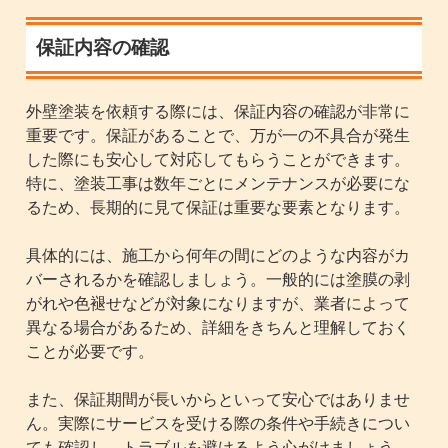
保証内容の確認
外壁塗装を依頼する際には、保証内容の確認が非常に
重要です。保証があることで、万が一の不具合が発生
した際にも安心して対応してもらうことができます。
特に、塗装工事は数年ごとにメンテナンスが必要にな
るため、長期的に見て保証は重要な要素となります。
具体的には、施工から何年の間にどのような内容がカ
バーされるかを確認しましょう。一般的には塗膜の剥
がれや色褪せなどが対象になりますが、業者によって
異なる場合があるため、詳細をきちんと理解しておく
ことが必要です。
また、保証期間が長いからといって安心ではありませ
ん。実際にサービスを受ける際の条件や手続きについ
ても確認し、トラブルを避けるよう心がけましょう。