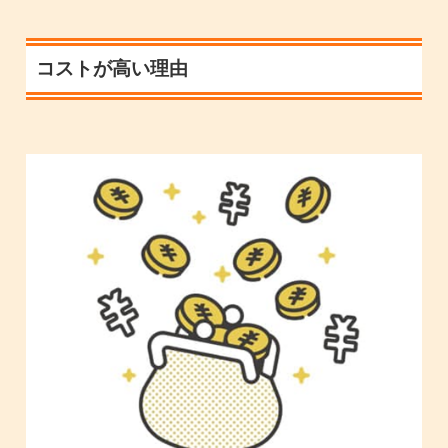
コストが高い理由