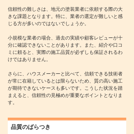
信頼性の難しさは、地元の塗装業者に依頼する際の大
きな課題となります。特に、業者の選定が難しいと感
じる方が多いのではないでしょうか。
小規模な業者の場合、過去の実績や顧客レビューが十
分に確認できないことがあります。また、紹介や口コ
ミに頼ると、実際の施工品質が必ずしも保証されるわ
けではありません。
さらに、ハウスメーカーと比べて、信頼できる技術者
が常に在籍しているとは限らないため、質の高い施工
が期待できないケースも多いです。こうした状況を踏
まえると、信頼性の見極めが重要なポイントとなりま
す。
品質のばらつき