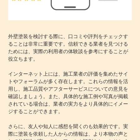
外壁塗装を検討する際に、口コミや評判をチェックす
ることは非常に重要です。信頼できる業者を見つける
ためには、実際の利用者の体験談を参考にすることが
役立ちます。
インターネット上には、施工業者の評価を集めたサイ
トやフォーラムが多く存在します。これらの情報を活
用し、施工品質やアフターサービスについての意見を
確認しましょう。また、具体的な施工例や写真が掲載
されている場合は、業者の実力をより具体的にイメー
ジすることができます。
さらに、友人や知人に感想を聞くのも効果的です。実
際に塗装を依頼した人からの情報は、より本物の声と