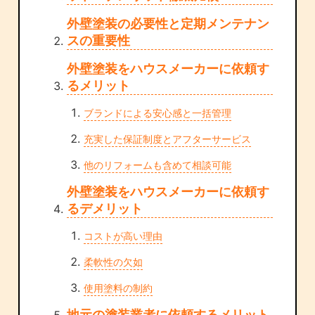
外壁塗装の必要性と定期メンテナン
スの重要性
外壁塗装をハウスメーカーに依頼す
るメリット
ブランドによる安心感と一括管理
充実した保証制度とアフターサービス
他のリフォームも含めて相談可能
外壁塗装をハウスメーカーに依頼す
るデメリット
コストが高い理由
柔軟性の欠如
使用塗料の制約
地元の塗装業者に依頼するメリット