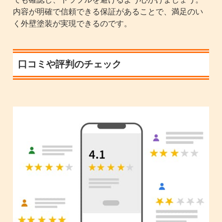
内容が明確で信頼できる保証があることで、満足のい
く外壁塗装が実現できるのです。
口コミや評判のチェック