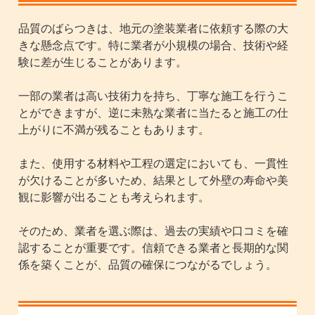
品質のばらつきは、地元の塗装業者に依頼する際の大
きな懸念点です。特に業者が小規模の場合、技術や経
験に差が生じることがあります。
一部の業者は高い技術力を持ち、丁寧な施工を行うこ
とができますが、逆に未熟な業者に当たると施工の仕
上がりに不満が残ることもあります。
また、使用する材料や工程の選定においても、一貫性
が欠けることが多いため、結果として外壁の寿命や美
観に影響が出ることも考えられます。
そのため、業者を選ぶ際は、過去の実績や口コミを確
認することが重要です。信頼できる業者と長期的な関
係を築くことが、品質の確保につながるでしょう。