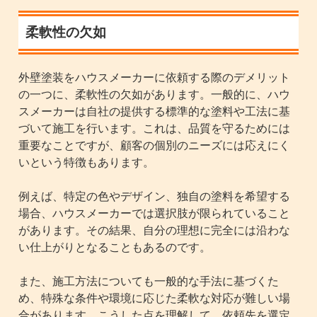
柔軟性の欠如
外壁塗装をハウスメーカーに依頼する際のデメリット
の一つに、柔軟性の欠如があります。一般的に、ハウ
スメーカーは自社の提供する標準的な塗料や工法に基
づいて施工を行います。これは、品質を守るためには
重要なことですが、顧客の個別のニーズには応えにく
いという特徴もあります。
例えば、特定の色やデザイン、独自の塗料を希望する
場合、ハウスメーカーでは選択肢が限られていること
があります。その結果、自分の理想に完全には沿わな
い仕上がりとなることもあるのです。
また、施工方法についても一般的な手法に基づくた
め、特殊な条件や環境に応じた柔軟な対応が難しい場
合があります。こうした点を理解して、依頼先を選定