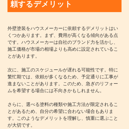
頼するデメリット
外壁塗装をハウスメーカーに依頼するデメリットはい
くつかあります。まず、費用が高くなる傾向がある点
です。ハウスメーカーは自社のブランド力を活かし、
施工価格が市場の相場よりも高めに設定されているこ
とがあります。
次に、施工のスケジュールが遅れる可能性です。特に
繁忙期では、依頼が多くなるため、予定通りに工事が
進まないことがあります。このため、急ぎのリフォー
ムを希望する場合には不向きかもしれません。
さらに、選べる塗料の種類や施工方法が限定されるこ
とがあるため、自分の希望に合わない場合もありま
す。このようなデメリットを理解し、慎重に選ぶこと
が大切です。