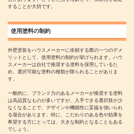
することが大切です。
使用塗料の制約
外壁塗装をハウスメーカーに依頼する際の一つのデメ
リットとして、使用塗料の制約が挙げられます。ハウ
スメーカーは自社で推奨する塗料を採用しているた
め、選択可能な塗料の種類が限られることがありま
す。
一般的に、ブランド力のあるメーカーが推奨する塗料
は高品質なものが多いですが、入手できる選択肢が少
なくなることで、デザインや機能性に妥協を強いられ
る場合があります。特に、こだわりのある色や効果を
希望する方にとっては、大きな制約となることもある
でしょう。