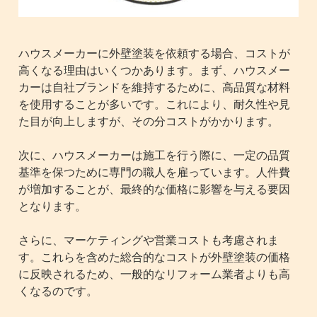
ハウスメーカーに外壁塗装を依頼する場合、コストが
高くなる理由はいくつかあります。まず、ハウスメー
カーは自社ブランドを維持するために、高品質な材料
を使用することが多いです。これにより、耐久性や見
た目が向上しますが、その分コストがかかります。
次に、ハウスメーカーは施工を行う際に、一定の品質
基準を保つために専門の職人を雇っています。人件費
が増加することが、最終的な価格に影響を与える要因
となります。
さらに、マーケティングや営業コストも考慮されま
す。これらを含めた総合的なコストが外壁塗装の価格
に反映されるため、一般的なリフォーム業者よりも高
くなるのです。