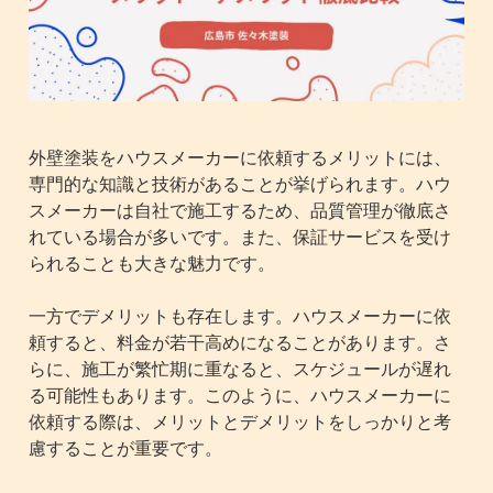
外壁塗装をハウスメーカーに依頼するメリットには、
専門的な知識と技術があることが挙げられます。ハウ
スメーカーは自社で施工するため、品質管理が徹底さ
れている場合が多いです。また、保証サービスを受け
られることも大きな魅力です。
一方でデメリットも存在します。ハウスメーカーに依
頼すると、料金が若干高めになることがあります。さ
らに、施工が繁忙期に重なると、スケジュールが遅れ
る可能性もあります。このように、ハウスメーカーに
依頼する際は、メリットとデメリットをしっかりと考
慮することが重要です。