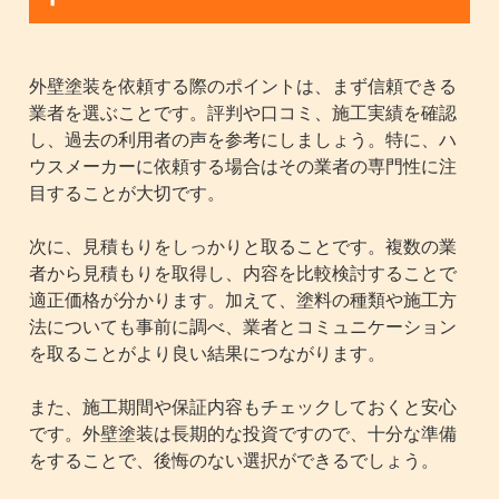
外壁塗装を依頼する際のポイントは、まず信頼できる
業者を選ぶことです。評判や口コミ、施工実績を確認
し、過去の利用者の声を参考にしましょう。特に、ハ
ウスメーカーに依頼する場合はその業者の専門性に注
目することが大切です。
次に、見積もりをしっかりと取ることです。複数の業
者から見積もりを取得し、内容を比較検討することで
適正価格が分かります。加えて、塗料の種類や施工方
法についても事前に調べ、業者とコミュニケーション
を取ることがより良い結果につながります。
また、施工期間や保証内容もチェックしておくと安心
です。外壁塗装は長期的な投資ですので、十分な準備
をすることで、後悔のない選択ができるでしょう。