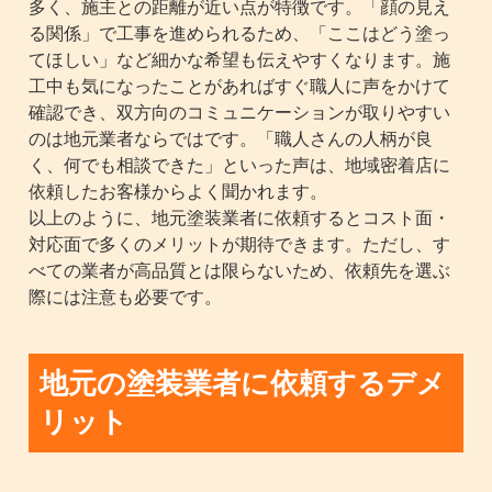
多く、施主との距離が近い点が特徴です。「顔の見え
る関係」で工事を進められるため、「ここはどう塗っ
てほしい」など細かな希望も伝えやすくなります。施
工中も気になったことがあればすぐ職人に声をかけて
確認でき、双方向のコミュニケーションが取りやすい
のは地元業者ならではです。「職人さんの人柄が良
く、何でも相談できた」といった声は、地域密着店に
依頼したお客様からよく聞かれます。
以上のように、地元塗装業者に依頼するとコスト面・
対応面で多くのメリットが期待できます。ただし、す
べての業者が高品質とは限らないため、依頼先を選ぶ
際には注意も必要です。
地元の塗装業者に依頼するデメ
リット