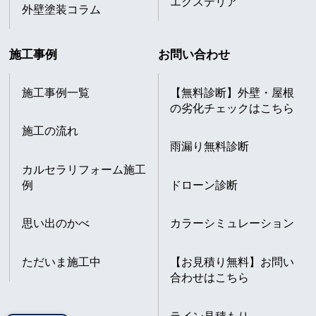
エクステリア
外壁塗装コラム
施工事例
お問い合わせ
施工事例一覧
【無料診断】外壁・屋根
の劣化チェックはこちら
施工の流れ
雨漏り無料診断
カルセラリフォーム施工
例
ドローン診断
思い出のかべ
カラーシミュレーション
ただいま施工中
【お見積り無料】お問い
合わせはこちら
ライン見積もり