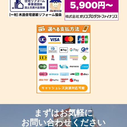
まずはお気軽に
お問い合わせください