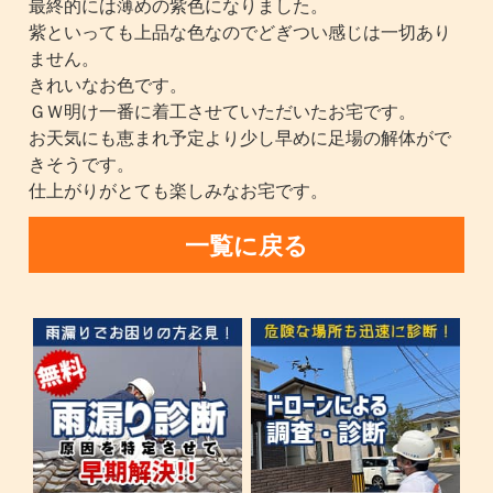
最終的には薄めの紫色になりました。
紫といっても上品な色なのでどぎつい感じは一切あり
ません。
きれいなお色です。
ＧＷ明け一番に着工させていただいたお宅です。
お天気にも恵まれ予定より少し早めに足場の解体がで
きそうです。
仕上がりがとても楽しみなお宅です。
一覧に戻る