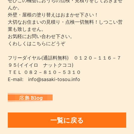
ぜひこの機会におうちの点検・見積りをしておきませ
んか。
外壁・屋根の塗り替えはおまかせ下さい！
大切なお住まいの見積り・点検一切無料！しつこい営
業も致しません。
お気軽にお問い合わせ下さい。
くわしくはこちらにどうぞ
フリーダイヤル(通話料無料) ０１２０－１１６－７
９５(イイイロ ナットクココ)
ＴＥＬ ０８２－８１０－５３１０
E-mail: info@sasaki-tosou.info
一覧に戻る