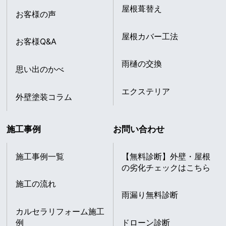
屋根葺替え
お客様の声
屋根カバー工法
お客様Q&A
雨樋の交換
思い出のかべ
エクステリア
外壁塗装コラム
施工事例
お問い合わせ
施工事例一覧
【無料診断】外壁・屋根
の劣化チェックはこちら
施工の流れ
雨漏り無料診断
カルセラリフォーム施工
例
ドローン診断