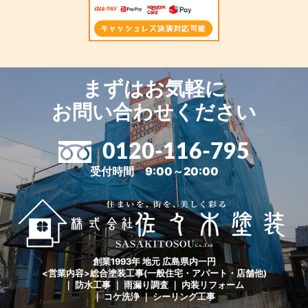
まずはお気軽に
お問い合わせください
0120-116-795
受付時間 9:00～20:00
創業1993年 地元 広島県内一円
<営業内容>総合塗装工事(一般住宅・アパート・店舗他)
｜ 防水工事 ｜ 雨漏り調査 ｜ 内装リフォーム
｜ コケ洗浄 ｜ シーリング工事