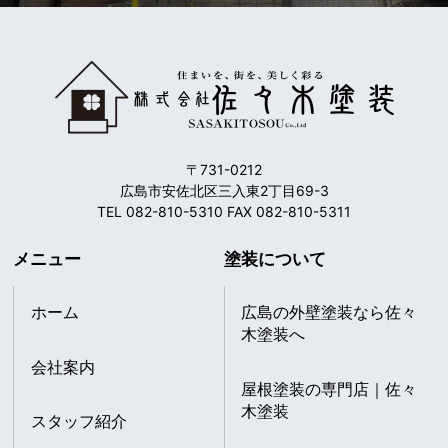
〒731-0212
広島市安佐北区三入東2丁目69-3
TEL 082-810-5310 FAX 082-810-5311
メニュー
塗装について
ホーム
広島の外壁塗装なら佐々
木塗装へ
会社案内
屋根塗装の専門店｜佐々
木塗装
スタッフ紹介