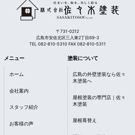
〒731-0212
広島市安佐北区三入東2丁目69-3
TEL 082-810-5310 FAX 082-810-5311
メニュー
塗装について
ホーム
広島の外壁塗装なら佐々
木塗装へ
会社案内
屋根塗装の専門店｜佐々
木塗装
スタッフ紹介
屋根葺替え
お客様の声