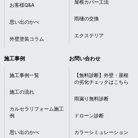
屋根カバー工法
お客様Q&A
雨樋の交換
思い出のかべ
エクステリア
外壁塗装コラム
施工事例
お問い合わせ
施工事例一覧
【無料診断】外壁・屋根
の劣化チェックはこちら
施工の流れ
雨漏り無料診断
カルセラリフォーム施工
例
ドローン診断
思い出のかべ
カラーシミュレーション