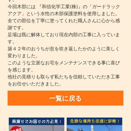
今回木部には 『和信化学工業(株)』の「ガードラック
アクア」という水性の木部保護塗料を使用しました。
全ての部位を丁寧に塗ってくれた職人さんに心から感
謝です。
足場は既に解体しており現在内部の工事に入っていま
す。
築４２年のおうちが息を吹き返したかのように美しく
変わりました。
このような立派なお宅をメンテナンスできる事に喜び
を感じます。
他社の見積りも取らず私たちを信頼していただき工事
をお任せいただきました。
一覧に戻る