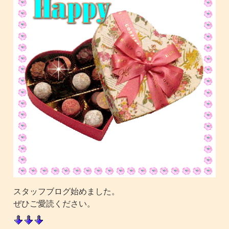
スタッフブログ始めました。
ぜひご愛読ください。