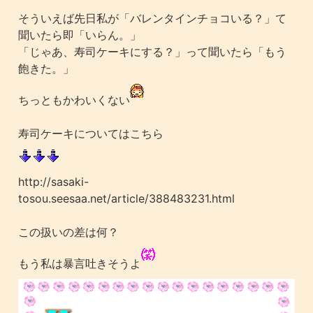
そういえば先日私が「バレンタインチョコいる？」て
聞いたら即「いらん。」
「じゃあ、寿司ケーキにする？」って聞いたら「もう
飽きた。」
ちっともかわいくない
寿司ケーキについてはこちら
http://sasaki-
tosou.seesaa.net/article/388483231.html
この扱いの差は何？
もう私は暴言吐きそうよ