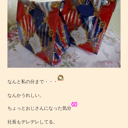
なんと私の分まで・・・
なんかうれしい。
ちょっとおじさんになった気分
社長もデレデレしてる。