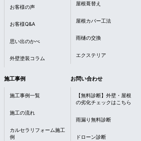
屋根葺替え
お客様の声
屋根カバー工法
お客様Q&A
雨樋の交換
思い出のかべ
エクステリア
外壁塗装コラム
施工事例
お問い合わせ
施工事例一覧
【無料診断】外壁・屋根
の劣化チェックはこちら
施工の流れ
雨漏り無料診断
カルセラリフォーム施工
例
ドローン診断