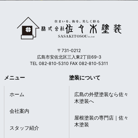
〒731-0212
広島市安佐北区三入東2丁目69-3
TEL 082-810-5310 FAX 082-810-5311
メニュー
塗装について
ホーム
広島の外壁塗装なら佐々
木塗装へ
会社案内
屋根塗装の専門店｜佐々
木塗装
スタッフ紹介