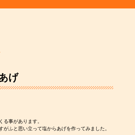
ツ
あげ
くる事があります。
すがふと思い立って塩からあげを作ってみました。