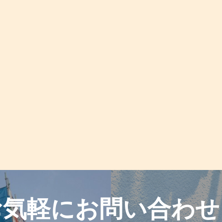
お気軽に
お問い合わせ