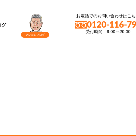
お電話でのお問い合わせはこち
0120-116-7
ログ
受付時間 9:00～20:00