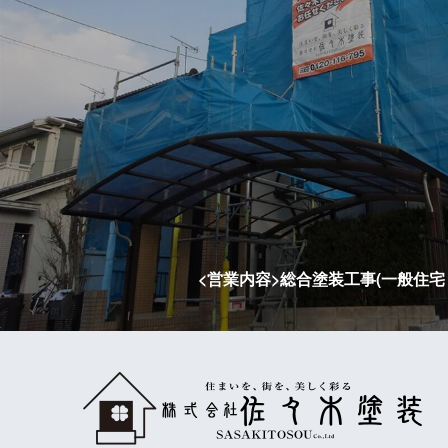
<営業内容>総合塗装工事(一般住