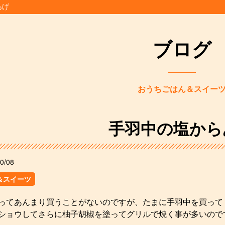
あげ
ブログ
おうちごはん＆スイー
手羽中の塩から
0/08
＆スイーツ
ってあんまり買うことがないのですが、たまに手羽中を買って
ショウしてさらに柚子胡椒を塗ってグリルで焼く事が多いので