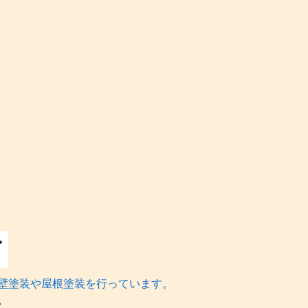
壁塗装や屋根塗装を行っています。
。